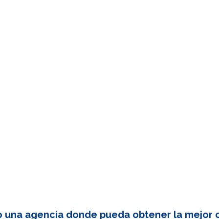
o una agencia donde pueda obtener la mejor c