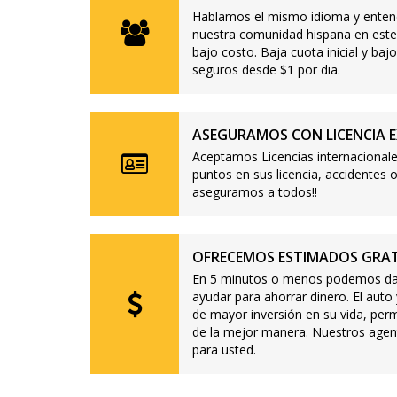
Hablamos el mismo idioma y enten
nuestra comunidad hispana en este
bajo costo. Baja cuota inicial y b
seguros desde $1 por dia.
ASEGURAMOS CON LICENCIA E
Aceptamos Licencias internacionale
puntos en sus licencia, accidente
aseguramos a todos!!
OFRECEMOS ESTIMADOS GRAT
En 5 minutos o menos podemos dar
ayudar para ahorrar dinero. El auto
de mayor inversión en su vida, per
de la mejor manera. Nuestros agen
para usted.