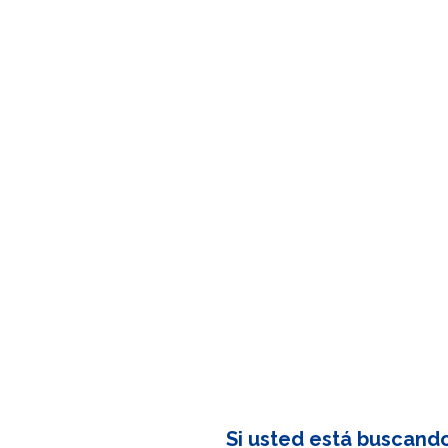
Si usted está buscand