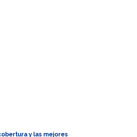
obertura y las mejores