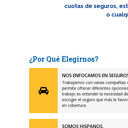
cuotas de seguros, est
o cualq
¿Por Qué Elegirnos?
NOS ENFOCAMOS EN SEGUROS
Trabajamos con varias compañías d
permite ofrecer diferentes opciones
trabajo es entender la necesidad de
escoger el seguro que más le favor
en cobertura.
SOMOS HISPANOS.