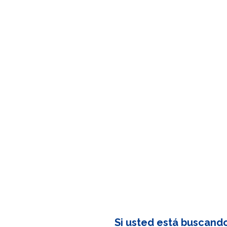
Si usted está buscand