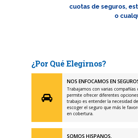
cuotas de seguros, est
o cualq
¿Por Qué Elegirnos?
NOS ENFOCAMOS EN SEGUROS
Trabajamos con varias compañías d
permite ofrecer diferentes opciones
trabajo es entender la necesidad de
escoger el seguro que más le favor
en cobertura.
SOMOS HISPANOS.