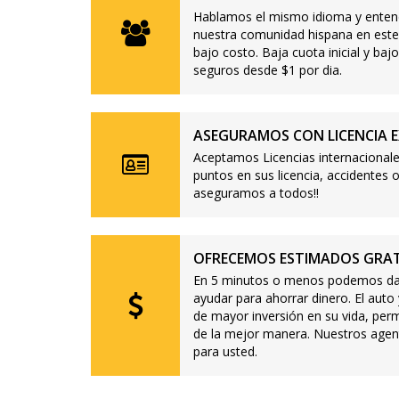
Hablamos el mismo idioma y enten
nuestra comunidad hispana en este
bajo costo. Baja cuota inicial y b
seguros desde $1 por dia.
ASEGURAMOS CON LICENCIA E
Aceptamos Licencias internacionale
puntos en sus licencia, accidente
aseguramos a todos!!
OFRECEMOS ESTIMADOS GRAT
En 5 minutos o menos podemos dar
ayudar para ahorrar dinero. El auto
de mayor inversión en su vida, per
de la mejor manera. Nuestros agen
para usted.