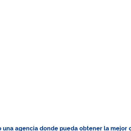
o una agencia donde pueda obtener la mejor c