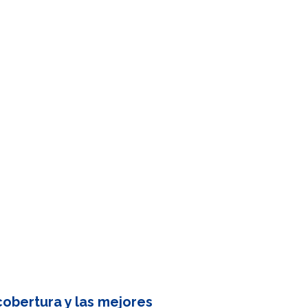
obertura y las mejores