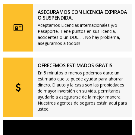
ASEGURAMOS CON LICENCIA EXPIRADA
O SUSPENDIDA.
Aceptamos Licencias internacionales y/o
Pasaporte. Tiene puntos en sus licencia,
accidentes o un DUI…… No hay problema,
aseguramos a todos!!
OFRECEMOS ESTIMADOS GRATIS.
En 5 minutos o menos podemos darte un
estimado que te puede ayudar para ahorrar
dinero. El auto y la casa son las propiedades
de mayor inversión en su vida, permítanos
ayudarle a asegurarse de la mejor manera.
Nuestros agentes de seguros están aquí para
usted.