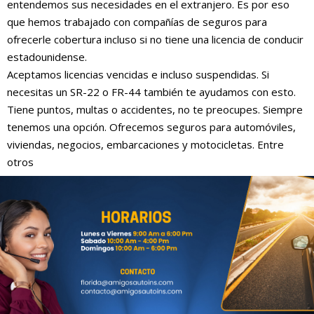
entendemos sus necesidades en el extranjero. Es por eso
que hemos trabajado con compañías de seguros para
ofrecerle cobertura incluso si no tiene una licencia de conducir
estadounidense.
Aceptamos licencias vencidas e incluso suspendidas. Si
necesitas un SR-22 o FR-44 también te ayudamos con esto.
Tiene puntos, multas o accidentes, no te preocupes. Siempre
tenemos una opción. Ofrecemos seguros para automóviles,
viviendas, negocios, embarcaciones y motocicletas. Entre
otros