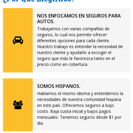
NOS ENFOCAMOS EN SEGUROS PARA
AUTOS.
Trabajamos con varias compañías de
seguros, lo cual nos permite ofrecer
diferentes opciones para cada cliente.
Nuestro trabajo es entender la necesidad de
nuestro cliente y ayudarlo a escoger el
seguro que más le favorezca tanto en el
precio como en cobertura.
SOMOS HISPANOS.
Hablamos el mismo idioma y entendemos la
necesidades de nuestra comunidad hispana
en este país. Ofrecemos seguros a bajo
costo. Baja cuota inicial y bajos pagos
mensuales. Tenemos seguros desde $1 por
dia.