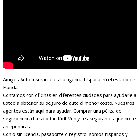
Amigos Auto Insurance es su agencia hispana en el estado de
Florida.
Contamos con oficinas en diferentes ciudades para ayudarle a
usted a obtener su seguro de auto al menor costo. Nuestros
agentes están aquí para ayudar. Comprar una póliza de
seguro nunca ha sido tan fácil. Ven y te aseguramos que no te
arrepentirás.
Con o sin licencia, pasaporte o registro, somos hispanos y