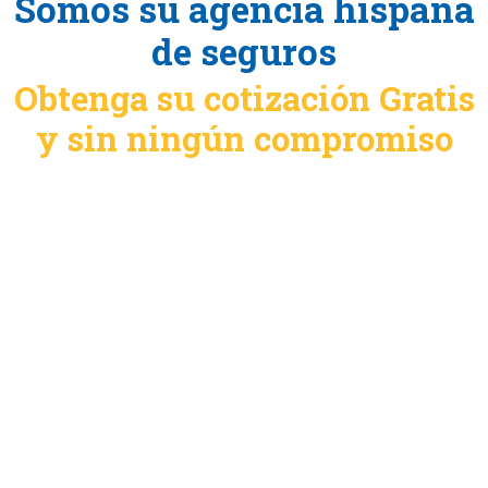
Somos su agencia hispana
de seguros
Obtenga su cotización Gratis
y sin ningún compromiso