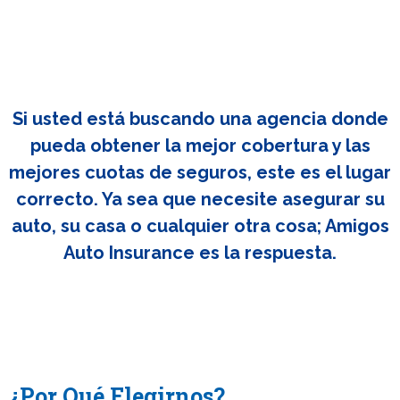
Si usted está buscando una agencia donde
pueda obtener la mejor cobertura y las
mejores cuotas de seguros, este es el lugar
correcto. Ya sea que necesite asegurar su
auto, su casa o cualquier otra cosa; Amigos
Auto Insurance es la respuesta.
¿Por Qué Elegirnos?