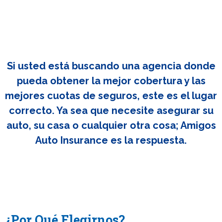
Si usted está buscando una agencia donde
pueda obtener la mejor cobertura y las
mejores cuotas de seguros, este es el lugar
correcto. Ya sea que necesite asegurar su
auto, su casa o cualquier otra cosa; Amigos
Auto Insurance es la respuesta.
¿Por Qué Elegirnos?