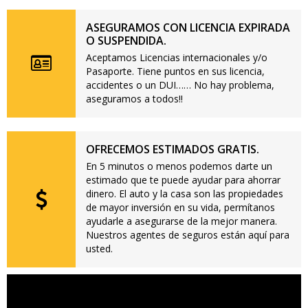
ASEGURAMOS CON LICENCIA EXPIRADA
O SUSPENDIDA.
Aceptamos Licencias internacionales y/o
Pasaporte. Tiene puntos en sus licencia,
accidentes o un DUI…… No hay problema,
aseguramos a todos!!
OFRECEMOS ESTIMADOS GRATIS.
En 5 minutos o menos podemos darte un
estimado que te puede ayudar para ahorrar
dinero. El auto y la casa son las propiedades
de mayor inversión en su vida, permítanos
ayudarle a asegurarse de la mejor manera.
Nuestros agentes de seguros están aquí para
usted.