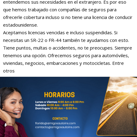
entendemos sus necesidades en el extranjero. Es por eso
que hemos trabajado con compañías de seguros para
ofrecerle cobertura incluso si no tiene una licencia de conducir
estadounidense.
Aceptamos licencias vencidas e incluso suspendidas. Si
necesitas un SR-22 o FR-44 también te ayudamos con esto.
Tiene puntos, multas o accidentes, no te preocupes. Siempre
tenemos una opción. Ofrecemos seguros para automóviles,
viviendas, negocios, embarcaciones y motocicletas. Entre
otros