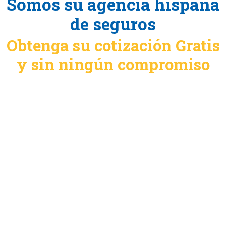
Somos su agencia hispana
de seguros
Obtenga su cotización Gratis
y sin ningún compromiso