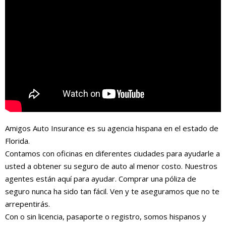
Amigos Auto Insurance es su agencia hispana en el estado de
Florida.
Contamos con oficinas en diferentes ciudades para ayudarle a
usted a obtener su seguro de auto al menor costo. Nuestros
agentes están aquí para ayudar. Comprar una póliza de
seguro nunca ha sido tan fácil. Ven y te aseguramos que no te
arrepentirás.
Con o sin licencia, pasaporte o registro, somos hispanos y