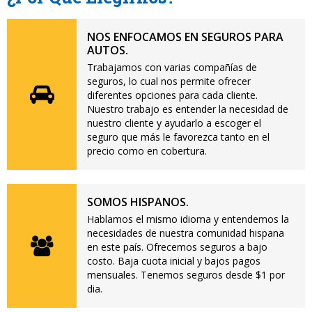
NOS ENFOCAMOS EN SEGUROS PARA
AUTOS.
Trabajamos con varias compañías de
seguros, lo cual nos permite ofrecer
diferentes opciones para cada cliente.
Nuestro trabajo es entender la necesidad de
nuestro cliente y ayudarlo a escoger el
seguro que más le favorezca tanto en el
precio como en cobertura.
SOMOS HISPANOS.
Hablamos el mismo idioma y entendemos la
necesidades de nuestra comunidad hispana
en este país. Ofrecemos seguros a bajo
costo. Baja cuota inicial y bajos pagos
mensuales. Tenemos seguros desde $1 por
dia.