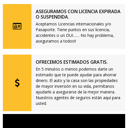
ASEGURAMOS CON LICENCIA EXPIRADA
O SUSPENDIDA.
Aceptamos Licencias internacionales y/o
Pasaporte. Tiene puntos en sus licencia,
accidentes o un DUI…… No hay problema,
aseguramos a todos!!
OFRECEMOS ESTIMADOS GRATIS.
En 5 minutos o menos podemos darte un
estimado que te puede ayudar para ahorrar
dinero. El auto y la casa son las propiedades
de mayor inversión en su vida, permítanos
ayudarle a asegurarse de la mejor manera.
Nuestros agentes de seguros están aquí para
usted.