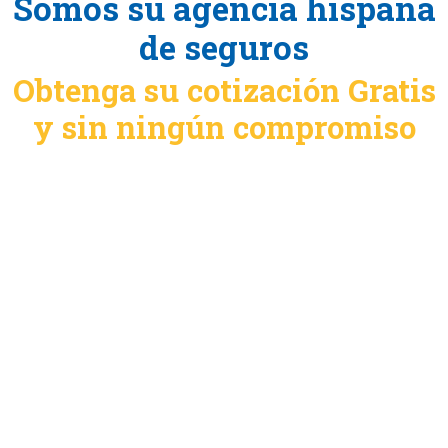
Somos su agencia hispana
de seguros
Obtenga su cotización Gratis
y sin ningún compromiso