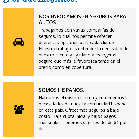
NOS ENFOCAMOS EN SEGUROS PARA
AUTOS.
Trabajamos con varias compañías de
seguros, lo cual nos permite ofrecer
diferentes opciones para cada cliente.
Nuestro trabajo es entender la necesidad de
nuestro cliente y ayudarlo a escoger el
seguro que más le favorezca tanto en el
precio como en cobertura.
SOMOS HISPANOS.
Hablamos el mismo idioma y entendemos la
necesidades de nuestra comunidad hispana
en este país. Ofrecemos seguros a bajo
costo. Baja cuota inicial y bajos pagos
mensuales. Tenemos seguros desde $1 por
dia.