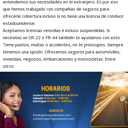
entendemos sus necesidades en el extranjero. Es por eso
que hemos trabajado con compañías de seguros para
ofrecerle cobertura incluso si no tiene una licencia de conducir
estadounidense.
Aceptamos licencias vencidas e incluso suspendidas. Si
necesitas un SR-22 o FR-44 también te ayudamos con esto.
Tiene puntos, multas o accidentes, no te preocupes. Siempre
tenemos una opción. Ofrecemos seguros para automóviles,
viviendas, negocios, embarcaciones y motocicletas. Entre
otros