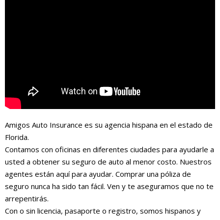
Amigos Auto Insurance es su agencia hispana en el estado de
Florida.
Contamos con oficinas en diferentes ciudades para ayudarle a
usted a obtener su seguro de auto al menor costo. Nuestros
agentes están aquí para ayudar. Comprar una póliza de
seguro nunca ha sido tan fácil. Ven y te aseguramos que no te
arrepentirás.
Con o sin licencia, pasaporte o registro, somos hispanos y