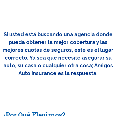
Si usted está buscando una agencia donde
pueda obtener la mejor cobertura y las
mejores cuotas de seguros, este es el lugar
correcto. Ya sea que necesite asegurar su
auto, su casa o cualquier otra cosa; Amigos
Auto Insurance es la respuesta.
¿Por Qué Elegirnos?