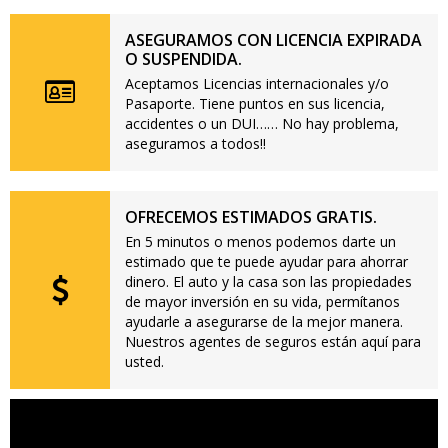
ASEGURAMOS CON LICENCIA EXPIRADA
O SUSPENDIDA.
Aceptamos Licencias internacionales y/o
Pasaporte. Tiene puntos en sus licencia,
accidentes o un DUI…… No hay problema,
aseguramos a todos!!
OFRECEMOS ESTIMADOS GRATIS.
En 5 minutos o menos podemos darte un
estimado que te puede ayudar para ahorrar
dinero. El auto y la casa son las propiedades
de mayor inversión en su vida, permítanos
ayudarle a asegurarse de la mejor manera.
Nuestros agentes de seguros están aquí para
usted.