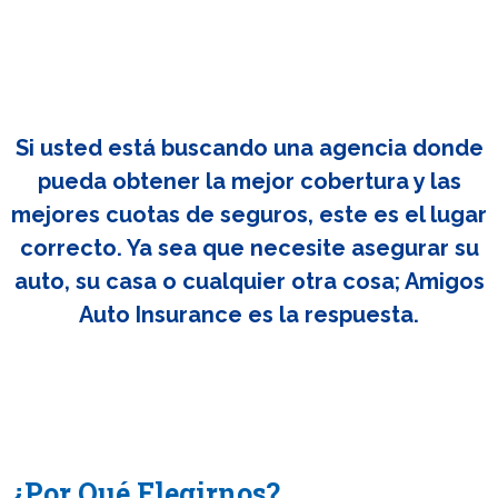
Si usted está buscando una agencia donde
pueda obtener la mejor cobertura y las
mejores cuotas de seguros, este es el lugar
correcto. Ya sea que necesite asegurar su
auto, su casa o cualquier otra cosa; Amigos
Auto Insurance es la respuesta.
¿Por Qué Elegirnos?