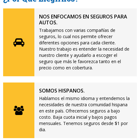
NOS ENFOCAMOS EN SEGUROS PARA
AUTOS.
Trabajamos con varias compañías de
seguros, lo cual nos permite ofrecer
diferentes opciones para cada cliente.
Nuestro trabajo es entender la necesidad de
nuestro cliente y ayudarlo a escoger el
seguro que más le favorezca tanto en el
precio como en cobertura.
SOMOS HISPANOS.
Hablamos el mismo idioma y entendemos la
necesidades de nuestra comunidad hispana
en este país. Ofrecemos seguros a bajo
costo. Baja cuota inicial y bajos pagos
mensuales. Tenemos seguros desde $1 por
dia.