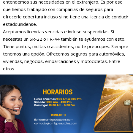
entendemos sus necesidades en el extranjero. Es por eso
que hemos trabajado con compañías de seguros para
ofrecerle cobertura incluso si no tiene una licencia de conducir
estadounidense.
Aceptamos licencias vencidas e incluso suspendidas. Si
necesitas un SR-22 o FR-44 también te ayudamos con esto.
Tiene puntos, multas o accidentes, no te preocupes. Siempre
tenemos una opción. Ofrecemos seguros para automóviles,
viviendas, negocios, embarcaciones y motocicletas. Entre
otros