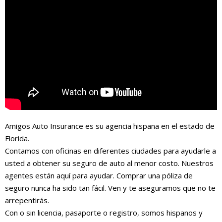
Amigos Auto Insurance es su agencia hispana en el estado de
Florida.
Contamos con oficinas en diferentes ciudades para ayudarle a
usted a obtener su seguro de auto al menor costo. Nuestros
agentes están aquí para ayudar. Comprar una póliza de
seguro nunca ha sido tan fácil. Ven y te aseguramos que no te
arrepentirás.
Con o sin licencia, pasaporte o registro, somos hispanos y