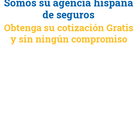
Somos su agencia hispana
de seguros
Obtenga su cotización Gratis
y sin ningún compromiso