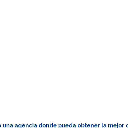
o una agencia donde pueda obtener la mejor c