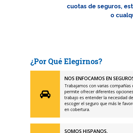
cuotas de seguros, est
o cualq
¿Por Qué Elegirnos?
NOS ENFOCAMOS EN SEGUROS
Trabajamos con varias compañías d
permite ofrecer diferentes opciones
trabajo es entender la necesidad de
escoger el seguro que más le favor
en cobertura.
SOMOS HISPANOS.