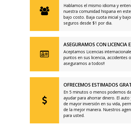
Hablamos el mismo idioma y enten
nuestra comunidad hispana en este
bajo costo. Baja cuota inicial y b
seguros desde $1 por dia.
ASEGURAMOS CON LICENCIA E
Aceptamos Licencias internacionale
puntos en sus licencia, accidente
aseguramos a todos!!
OFRECEMOS ESTIMADOS GRAT
En 5 minutos o menos podemos dar
ayudar para ahorrar dinero. El auto
de mayor inversión en su vida, per
de la mejor manera. Nuestros agen
para usted.