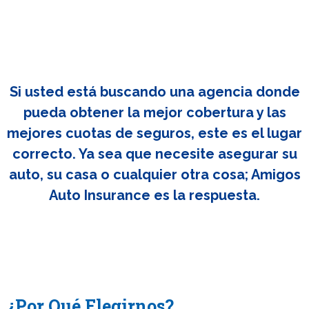
Si usted está buscando una agencia donde
pueda obtener la mejor cobertura y las
mejores cuotas de seguros, este es el lugar
correcto. Ya sea que necesite asegurar su
auto, su casa o cualquier otra cosa; Amigos
Auto Insurance es la respuesta.
¿Por Qué Elegirnos?