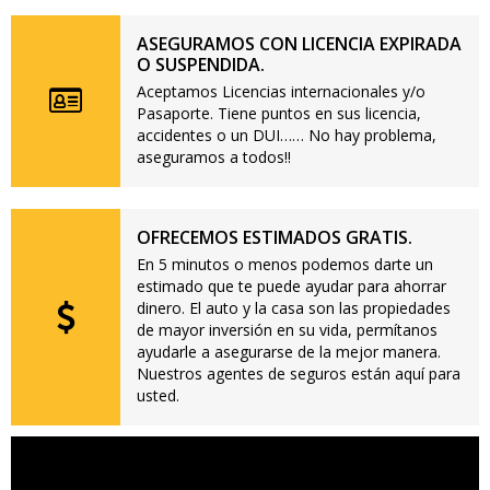
ASEGURAMOS CON LICENCIA EXPIRADA
O SUSPENDIDA.
Aceptamos Licencias internacionales y/o
Pasaporte. Tiene puntos en sus licencia,
accidentes o un DUI…… No hay problema,
aseguramos a todos!!
OFRECEMOS ESTIMADOS GRATIS.
En 5 minutos o menos podemos darte un
estimado que te puede ayudar para ahorrar
dinero. El auto y la casa son las propiedades
de mayor inversión en su vida, permítanos
ayudarle a asegurarse de la mejor manera.
Nuestros agentes de seguros están aquí para
usted.