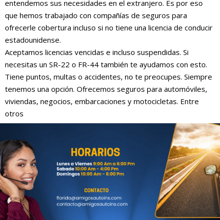
entendemos sus necesidades en el extranjero. Es por eso
que hemos trabajado con compañías de seguros para
ofrecerle cobertura incluso si no tiene una licencia de conducir
estadounidense.
Aceptamos licencias vencidas e incluso suspendidas. Si
necesitas un SR-22 o FR-44 también te ayudamos con esto.
Tiene puntos, multas o accidentes, no te preocupes. Siempre
tenemos una opción. Ofrecemos seguros para automóviles,
viviendas, negocios, embarcaciones y motocicletas. Entre
otros