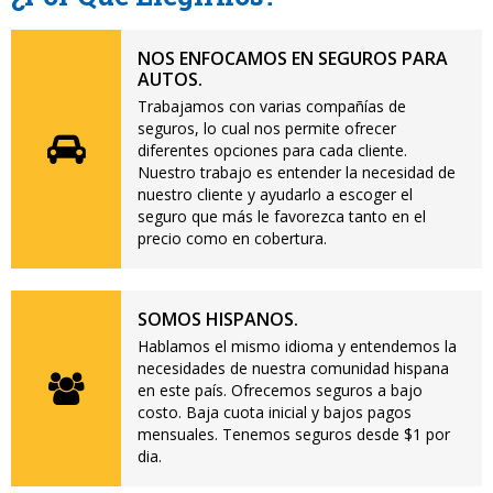
NOS ENFOCAMOS EN SEGUROS PARA
AUTOS.
Trabajamos con varias compañías de
seguros, lo cual nos permite ofrecer
diferentes opciones para cada cliente.
Nuestro trabajo es entender la necesidad de
nuestro cliente y ayudarlo a escoger el
seguro que más le favorezca tanto en el
precio como en cobertura.
SOMOS HISPANOS.
Hablamos el mismo idioma y entendemos la
necesidades de nuestra comunidad hispana
en este país. Ofrecemos seguros a bajo
costo. Baja cuota inicial y bajos pagos
mensuales. Tenemos seguros desde $1 por
dia.