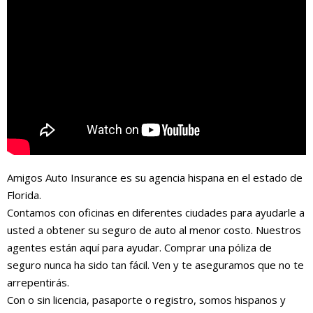
Amigos Auto Insurance es su agencia hispana en el estado de
Florida.
Contamos con oficinas en diferentes ciudades para ayudarle a
usted a obtener su seguro de auto al menor costo. Nuestros
agentes están aquí para ayudar. Comprar una póliza de
seguro nunca ha sido tan fácil. Ven y te aseguramos que no te
arrepentirás.
Con o sin licencia, pasaporte o registro, somos hispanos y