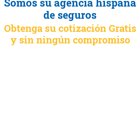
Somos su agencia hispana
de seguros
Obtenga su cotización Gratis
y sin ningún compromiso