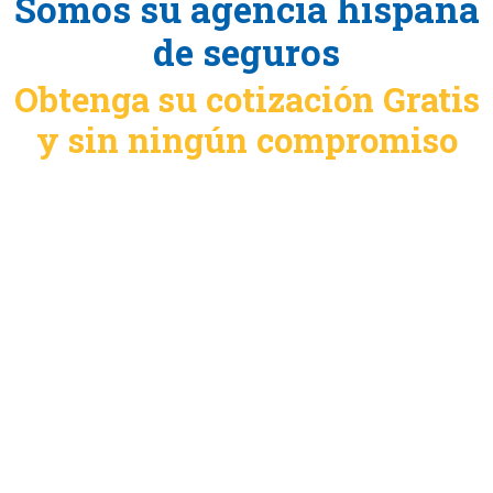
Somos su agencia hispana
de seguros
Obtenga su cotización Gratis
y sin ningún compromiso