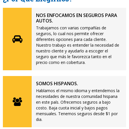
NOS ENFOCAMOS EN SEGUROS PARA
AUTOS.
Trabajamos con varias compañías de
seguros, lo cual nos permite ofrecer
diferentes opciones para cada cliente.
Nuestro trabajo es entender la necesidad de
nuestro cliente y ayudarlo a escoger el
seguro que más le favorezca tanto en el
precio como en cobertura.
SOMOS HISPANOS.
Hablamos el mismo idioma y entendemos la
necesidades de nuestra comunidad hispana
en este país. Ofrecemos seguros a bajo
costo. Baja cuota inicial y bajos pagos
mensuales. Tenemos seguros desde $1 por
dia.