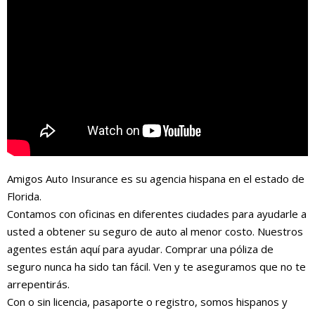
Amigos Auto Insurance es su agencia hispana en el estado de
Florida.
Contamos con oficinas en diferentes ciudades para ayudarle a
usted a obtener su seguro de auto al menor costo. Nuestros
agentes están aquí para ayudar. Comprar una póliza de
seguro nunca ha sido tan fácil. Ven y te aseguramos que no te
arrepentirás.
Con o sin licencia, pasaporte o registro, somos hispanos y