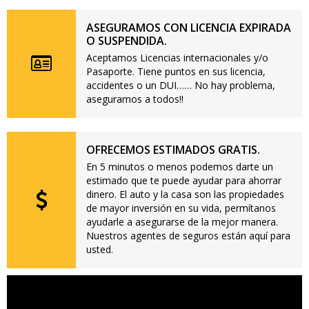
ASEGURAMOS CON LICENCIA EXPIRADA
O SUSPENDIDA.
Aceptamos Licencias internacionales y/o
Pasaporte. Tiene puntos en sus licencia,
accidentes o un DUI…… No hay problema,
aseguramos a todos!!
OFRECEMOS ESTIMADOS GRATIS.
En 5 minutos o menos podemos darte un
estimado que te puede ayudar para ahorrar
dinero. El auto y la casa son las propiedades
de mayor inversión en su vida, permítanos
ayudarle a asegurarse de la mejor manera.
Nuestros agentes de seguros están aquí para
usted.