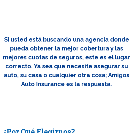
Si usted está buscando una agencia donde
pueda obtener la mejor cobertura y las
mejores cuotas de seguros, este es el lugar
correcto. Ya sea que necesite asegurar su
auto, su casa o cualquier otra cosa; Amigos
Auto Insurance es la respuesta.
¿Por Qué Elegirnos?