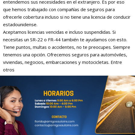
entendemos sus necesidades en el extranjero. Es por eso
que hemos trabajado con compañías de seguros para
ofrecerle cobertura incluso si no tiene una licencia de conducir
estadounidense.
Aceptamos licencias vencidas e incluso suspendidas. Si
necesitas un SR-22 o FR-44 también te ayudamos con esto.
Tiene puntos, multas o accidentes, no te preocupes. Siempre
tenemos una opción. Ofrecemos seguros para automóviles,
viviendas, negocios, embarcaciones y motocicletas. Entre
otros