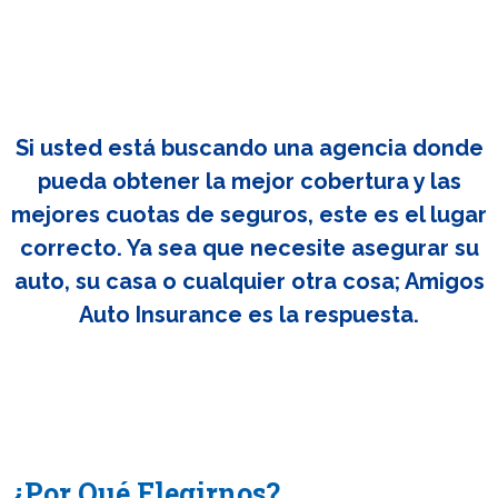
Si usted está buscando una agencia donde
pueda obtener la mejor cobertura y las
mejores cuotas de seguros, este es el lugar
correcto. Ya sea que necesite asegurar su
auto, su casa o cualquier otra cosa; Amigos
Auto Insurance es la respuesta.
¿Por Qué Elegirnos?