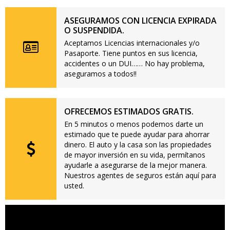
ASEGURAMOS CON LICENCIA EXPIRADA
O SUSPENDIDA.
Aceptamos Licencias internacionales y/o
Pasaporte. Tiene puntos en sus licencia,
accidentes o un DUI…… No hay problema,
aseguramos a todos!!
OFRECEMOS ESTIMADOS GRATIS.
En 5 minutos o menos podemos darte un
estimado que te puede ayudar para ahorrar
dinero. El auto y la casa son las propiedades
de mayor inversión en su vida, permítanos
ayudarle a asegurarse de la mejor manera.
Nuestros agentes de seguros están aquí para
usted.