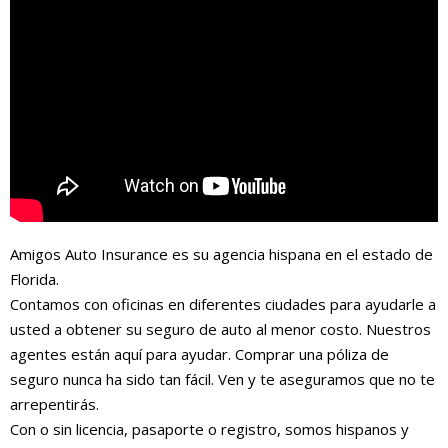
Amigos Auto Insurance es su agencia hispana en el estado de
Florida.
Contamos con oficinas en diferentes ciudades para ayudarle a
usted a obtener su seguro de auto al menor costo. Nuestros
agentes están aquí para ayudar. Comprar una póliza de
seguro nunca ha sido tan fácil. Ven y te aseguramos que no te
arrepentirás.
Con o sin licencia, pasaporte o registro, somos hispanos y