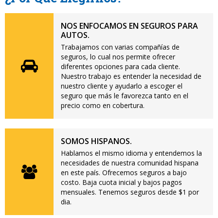
NOS ENFOCAMOS EN SEGUROS PARA
AUTOS.
Trabajamos con varias compañías de
seguros, lo cual nos permite ofrecer
diferentes opciones para cada cliente.
Nuestro trabajo es entender la necesidad de
nuestro cliente y ayudarlo a escoger el
seguro que más le favorezca tanto en el
precio como en cobertura.
SOMOS HISPANOS.
Hablamos el mismo idioma y entendemos la
necesidades de nuestra comunidad hispana
en este país. Ofrecemos seguros a bajo
costo. Baja cuota inicial y bajos pagos
mensuales. Tenemos seguros desde $1 por
dia.