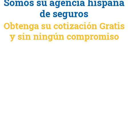
Somos su agencia hispana
de seguros
Obtenga su cotización Gratis
y sin ningún compromiso