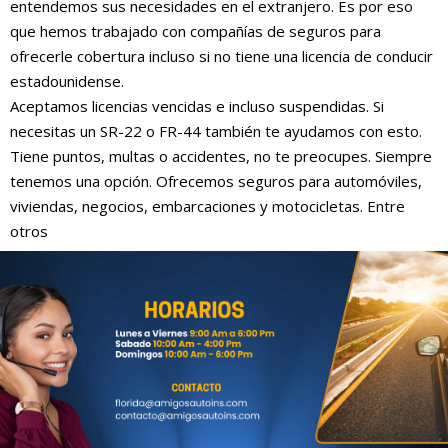
entendemos sus necesidades en el extranjero. Es por eso
que hemos trabajado con compañías de seguros para
ofrecerle cobertura incluso si no tiene una licencia de conducir
estadounidense.
Aceptamos licencias vencidas e incluso suspendidas. Si
necesitas un SR-22 o FR-44 también te ayudamos con esto.
Tiene puntos, multas o accidentes, no te preocupes. Siempre
tenemos una opción. Ofrecemos seguros para automóviles,
viviendas, negocios, embarcaciones y motocicletas. Entre
otros