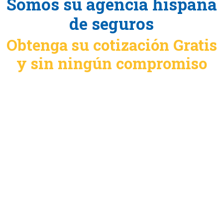
Somos su agencia hispana
de seguros
Obtenga su cotización Gratis
y sin ningún compromiso