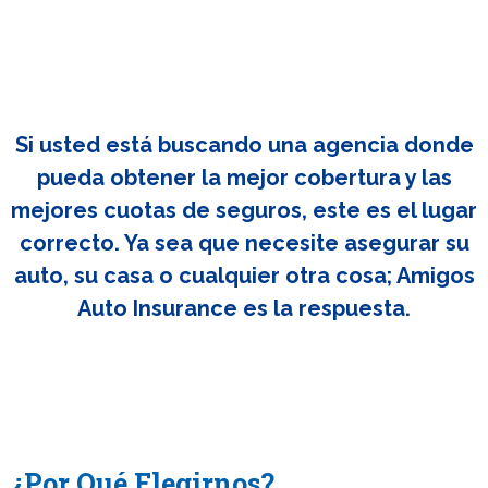
Si usted está buscando una agencia donde
pueda obtener la mejor cobertura y las
mejores cuotas de seguros, este es el lugar
correcto. Ya sea que necesite asegurar su
auto, su casa o cualquier otra cosa; Amigos
Auto Insurance es la respuesta.
¿Por Qué Elegirnos?