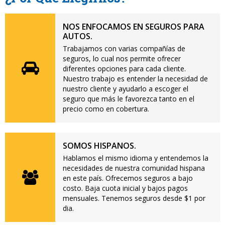
NOS ENFOCAMOS EN SEGUROS PARA
AUTOS.
Trabajamos con varias compañías de
seguros, lo cual nos permite ofrecer
diferentes opciones para cada cliente.
Nuestro trabajo es entender la necesidad de
nuestro cliente y ayudarlo a escoger el
seguro que más le favorezca tanto en el
precio como en cobertura.
SOMOS HISPANOS.
Hablamos el mismo idioma y entendemos la
necesidades de nuestra comunidad hispana
en este país. Ofrecemos seguros a bajo
costo. Baja cuota inicial y bajos pagos
mensuales. Tenemos seguros desde $1 por
dia.