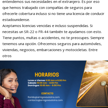
entendemos sus necesidades en el extranjero. Es por eso
que hemos trabajado con compañías de seguros para
ofrecerle cobertura incluso si no tiene una licencia de conducir
estadounidense.
Aceptamos licencias vencidas e incluso suspendidas. Si
necesitas un SR-22 o FR-44 también te ayudamos con esto.
Tiene puntos, multas o accidentes, no te preocupes. Siempre
tenemos una opción. Ofrecemos seguros para automóviles,
viviendas, negocios, embarcaciones y motocicletas. Entre
otros