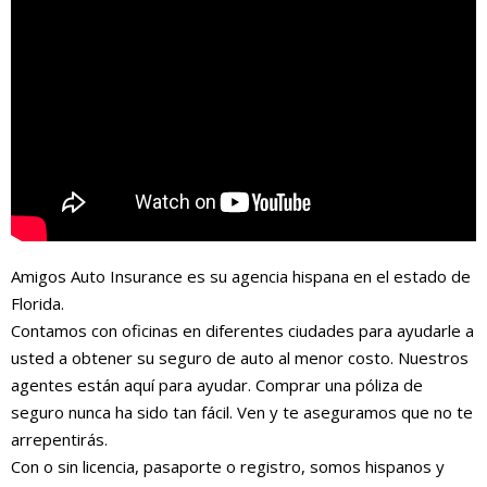
Amigos Auto Insurance es su agencia hispana en el estado de
Florida.
Contamos con oficinas en diferentes ciudades para ayudarle a
usted a obtener su seguro de auto al menor costo. Nuestros
agentes están aquí para ayudar. Comprar una póliza de
seguro nunca ha sido tan fácil. Ven y te aseguramos que no te
arrepentirás.
Con o sin licencia, pasaporte o registro, somos hispanos y