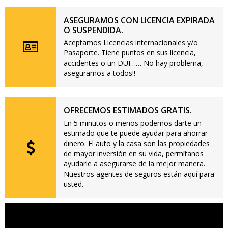
ASEGURAMOS CON LICENCIA EXPIRADA
O SUSPENDIDA.
Aceptamos Licencias internacionales y/o
Pasaporte. Tiene puntos en sus licencia,
accidentes o un DUI…… No hay problema,
aseguramos a todos!!
OFRECEMOS ESTIMADOS GRATIS.
En 5 minutos o menos podemos darte un
estimado que te puede ayudar para ahorrar
dinero. El auto y la casa son las propiedades
de mayor inversión en su vida, permítanos
ayudarle a asegurarse de la mejor manera.
Nuestros agentes de seguros están aquí para
usted.