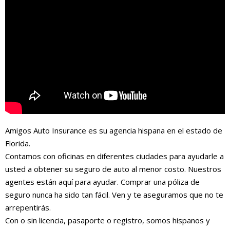
Amigos Auto Insurance es su agencia hispana en el estado de
Florida.
Contamos con oficinas en diferentes ciudades para ayudarle a
usted a obtener su seguro de auto al menor costo. Nuestros
agentes están aquí para ayudar. Comprar una póliza de
seguro nunca ha sido tan fácil. Ven y te aseguramos que no te
arrepentirás.
Con o sin licencia, pasaporte o registro, somos hispanos y