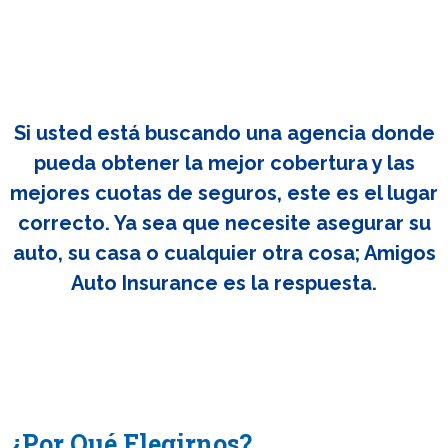
Si usted está buscando una agencia donde
pueda obtener la mejor cobertura y las
mejores cuotas de seguros, este es el lugar
correcto. Ya sea que necesite asegurar su
auto, su casa o cualquier otra cosa; Amigos
Auto Insurance es la respuesta.
¿Por Qué Elegirnos?