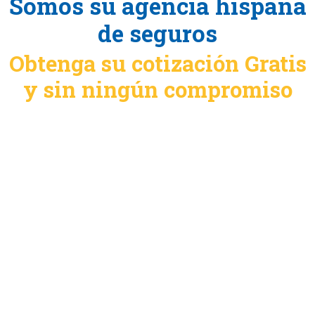
Somos su agencia hispana
de seguros
Obtenga su cotización Gratis
y sin ningún compromiso