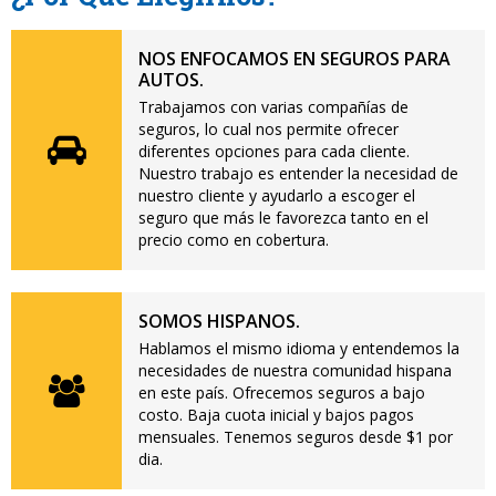
NOS ENFOCAMOS EN SEGUROS PARA
AUTOS.
Trabajamos con varias compañías de
seguros, lo cual nos permite ofrecer
diferentes opciones para cada cliente.
Nuestro trabajo es entender la necesidad de
nuestro cliente y ayudarlo a escoger el
seguro que más le favorezca tanto en el
precio como en cobertura.
SOMOS HISPANOS.
Hablamos el mismo idioma y entendemos la
necesidades de nuestra comunidad hispana
en este país. Ofrecemos seguros a bajo
costo. Baja cuota inicial y bajos pagos
mensuales. Tenemos seguros desde $1 por
dia.