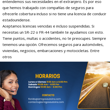
entendemos sus necesidades en el extranjero. Es por eso
que hemos trabajado con compañías de seguros para
ofrecerle cobertura incluso si no tiene una licencia de conducir
estadounidense.
Aceptamos licencias vencidas e incluso suspendidas. Si
necesitas un SR-22 o FR-44 también te ayudamos con esto.
Tiene puntos, multas o accidentes, no te preocupes. Siempre
tenemos una opción. Ofrecemos seguros para automóviles,
viviendas, negocios, embarcaciones y motocicletas. Entre
otros