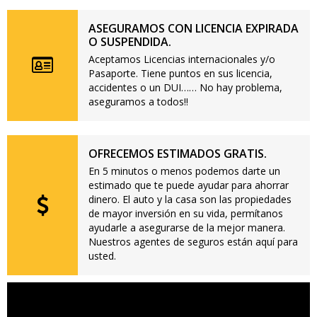
ASEGURAMOS CON LICENCIA EXPIRADA
O SUSPENDIDA.
Aceptamos Licencias internacionales y/o
Pasaporte. Tiene puntos en sus licencia,
accidentes o un DUI…… No hay problema,
aseguramos a todos!!
OFRECEMOS ESTIMADOS GRATIS.
En 5 minutos o menos podemos darte un
estimado que te puede ayudar para ahorrar
dinero. El auto y la casa son las propiedades
de mayor inversión en su vida, permítanos
ayudarle a asegurarse de la mejor manera.
Nuestros agentes de seguros están aquí para
usted.