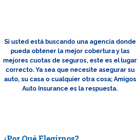
Si usted está buscando una agencia donde
pueda obtener la mejor cobertura y las
mejores cuotas de seguros, este es el lugar
correcto. Ya sea que necesite asegurar su
auto, su casa o cualquier otra cosa; Amigos
Auto Insurance es la respuesta.
¿Por Qué Elegirnos?