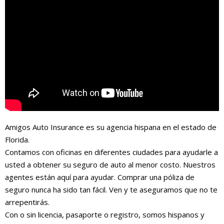
Amigos Auto Insurance es su agencia hispana en el estado de
Florida.
Contamos con oficinas en diferentes ciudades para ayudarle a
usted a obtener su seguro de auto al menor costo. Nuestros
agentes están aquí para ayudar. Comprar una póliza de
seguro nunca ha sido tan fácil. Ven y te aseguramos que no te
arrepentirás.
Con o sin licencia, pasaporte o registro, somos hispanos y