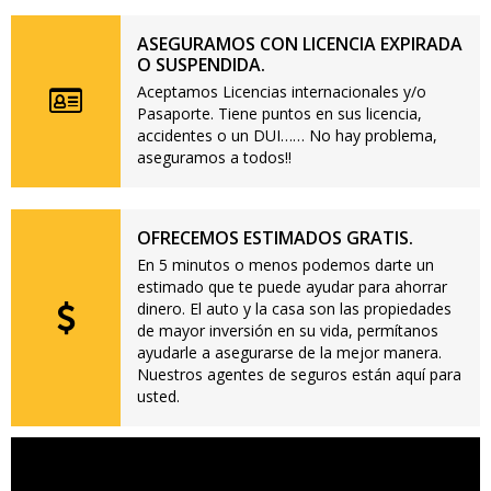
ASEGURAMOS CON LICENCIA EXPIRADA
O SUSPENDIDA.
Aceptamos Licencias internacionales y/o
Pasaporte. Tiene puntos en sus licencia,
accidentes o un DUI…… No hay problema,
aseguramos a todos!!
OFRECEMOS ESTIMADOS GRATIS.
En 5 minutos o menos podemos darte un
estimado que te puede ayudar para ahorrar
dinero. El auto y la casa son las propiedades
de mayor inversión en su vida, permítanos
ayudarle a asegurarse de la mejor manera.
Nuestros agentes de seguros están aquí para
usted.