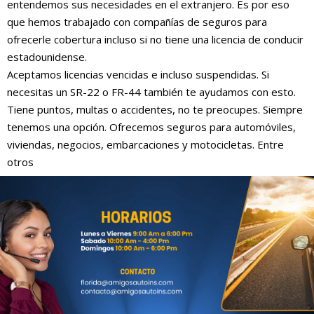
entendemos sus necesidades en el extranjero. Es por eso
que hemos trabajado con compañías de seguros para
ofrecerle cobertura incluso si no tiene una licencia de conducir
estadounidense.
Aceptamos licencias vencidas e incluso suspendidas. Si
necesitas un SR-22 o FR-44 también te ayudamos con esto.
Tiene puntos, multas o accidentes, no te preocupes. Siempre
tenemos una opción. Ofrecemos seguros para automóviles,
viviendas, negocios, embarcaciones y motocicletas. Entre
otros