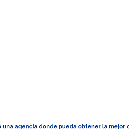
o una agencia donde pueda obtener la mejor c