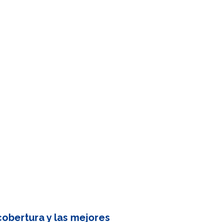
obertura y las mejores