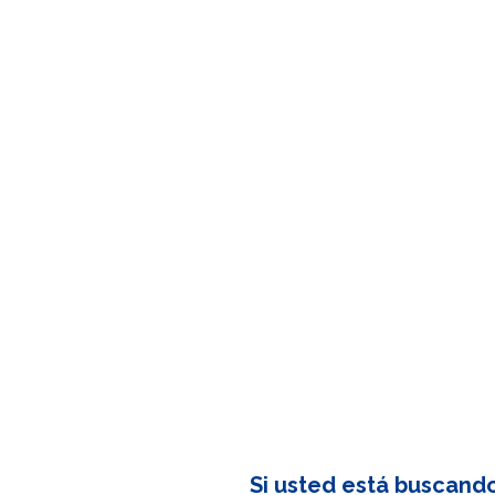
Si usted está buscand