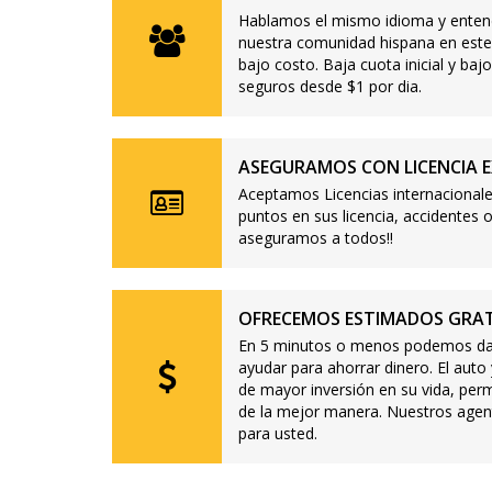
Hablamos el mismo idioma y enten
nuestra comunidad hispana en este
bajo costo. Baja cuota inicial y b
seguros desde $1 por dia.
ASEGURAMOS CON LICENCIA E
Aceptamos Licencias internacionale
puntos en sus licencia, accidente
aseguramos a todos!!
OFRECEMOS ESTIMADOS GRAT
En 5 minutos o menos podemos dar
ayudar para ahorrar dinero. El auto
de mayor inversión en su vida, per
de la mejor manera. Nuestros agen
para usted.