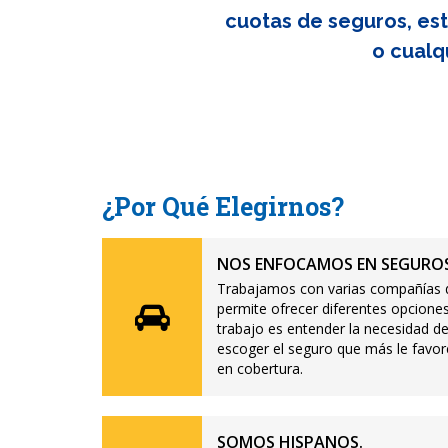
cuotas de seguros, est
o cualq
¿Por Qué Elegirnos?
NOS ENFOCAMOS EN SEGUROS
Trabajamos con varias compañías d
permite ofrecer diferentes opciones
trabajo es entender la necesidad de
escoger el seguro que más le favor
en cobertura.
SOMOS HISPANOS.