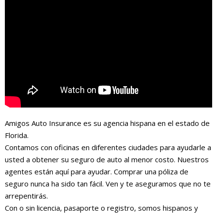
Amigos Auto Insurance es su agencia hispana en el estado de
Florida.
Contamos con oficinas en diferentes ciudades para ayudarle a
usted a obtener su seguro de auto al menor costo. Nuestros
agentes están aquí para ayudar. Comprar una póliza de
seguro nunca ha sido tan fácil. Ven y te aseguramos que no te
arrepentirás.
Con o sin licencia, pasaporte o registro, somos hispanos y