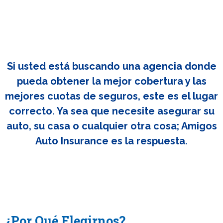
Si usted está buscando una agencia donde
pueda obtener la mejor cobertura y las
mejores cuotas de seguros, este es el lugar
correcto. Ya sea que necesite asegurar su
auto, su casa o cualquier otra cosa; Amigos
Auto Insurance es la respuesta.
¿Por Qué Elegirnos?