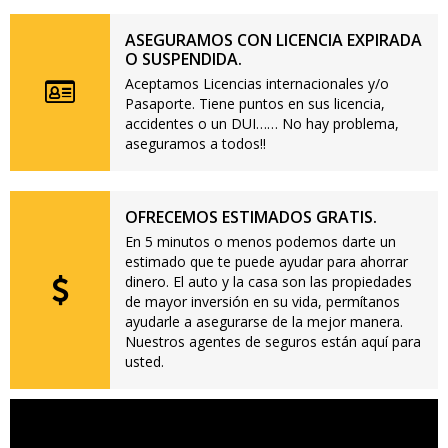
ASEGURAMOS CON LICENCIA EXPIRADA
O SUSPENDIDA.
Aceptamos Licencias internacionales y/o
Pasaporte. Tiene puntos en sus licencia,
accidentes o un DUI…… No hay problema,
aseguramos a todos!!
OFRECEMOS ESTIMADOS GRATIS.
En 5 minutos o menos podemos darte un
estimado que te puede ayudar para ahorrar
dinero. El auto y la casa son las propiedades
de mayor inversión en su vida, permítanos
ayudarle a asegurarse de la mejor manera.
Nuestros agentes de seguros están aquí para
usted.