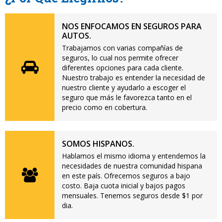
NOS ENFOCAMOS EN SEGUROS PARA
AUTOS.
Trabajamos con varias compañías de
seguros, lo cual nos permite ofrecer
diferentes opciones para cada cliente.
Nuestro trabajo es entender la necesidad de
nuestro cliente y ayudarlo a escoger el
seguro que más le favorezca tanto en el
precio como en cobertura.
SOMOS HISPANOS.
Hablamos el mismo idioma y entendemos la
necesidades de nuestra comunidad hispana
en este país. Ofrecemos seguros a bajo
costo. Baja cuota inicial y bajos pagos
mensuales. Tenemos seguros desde $1 por
dia.