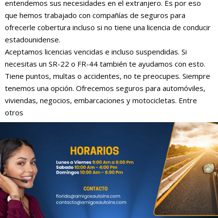
entendemos sus necesidades en el extranjero. Es por eso
que hemos trabajado con compañías de seguros para
ofrecerle cobertura incluso si no tiene una licencia de conducir
estadounidense.
Aceptamos licencias vencidas e incluso suspendidas. Si
necesitas un SR-22 o FR-44 también te ayudamos con esto.
Tiene puntos, multas o accidentes, no te preocupes. Siempre
tenemos una opción. Ofrecemos seguros para automóviles,
viviendas, negocios, embarcaciones y motocicletas. Entre
otros