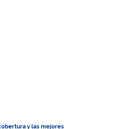
obertura y las mejores