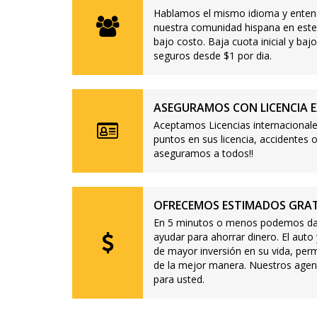
Hablamos el mismo idioma y enten
nuestra comunidad hispana en este
bajo costo. Baja cuota inicial y b
seguros desde $1 por dia.
ASEGURAMOS CON LICENCIA E
Aceptamos Licencias internacionale
puntos en sus licencia, accidente
aseguramos a todos!!
OFRECEMOS ESTIMADOS GRAT
En 5 minutos o menos podemos dar
ayudar para ahorrar dinero. El auto
de mayor inversión en su vida, per
de la mejor manera. Nuestros agen
para usted.