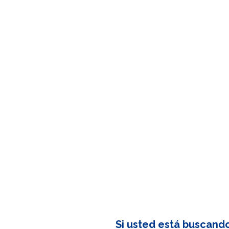
Si usted está buscand