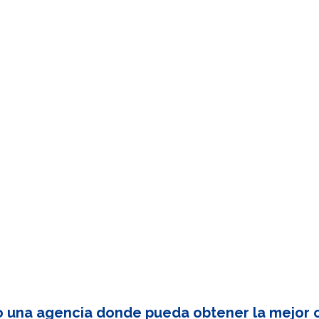
o una agencia donde pueda obtener la mejor c