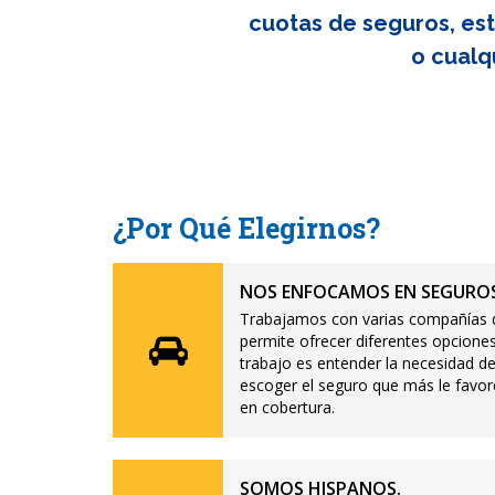
cuotas de seguros, est
o cualq
¿Por Qué Elegirnos?
NOS ENFOCAMOS EN SEGUROS
Trabajamos con varias compañías d
permite ofrecer diferentes opciones
trabajo es entender la necesidad de
escoger el seguro que más le favor
en cobertura.
SOMOS HISPANOS.