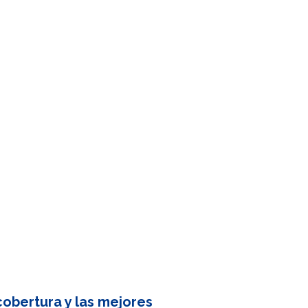
obertura y las mejores