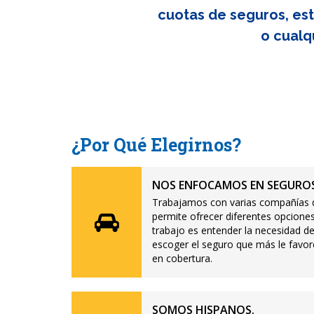
cuotas de seguros, est
o cualq
¿Por Qué Elegirnos?
NOS ENFOCAMOS EN SEGUROS
Trabajamos con varias compañías d
permite ofrecer diferentes opciones
trabajo es entender la necesidad de
escoger el seguro que más le favor
en cobertura.
SOMOS HISPANOS.