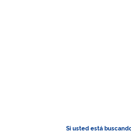
Si usted está buscand