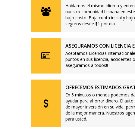
Hablamos el mismo idioma y enten
nuestra comunidad hispana en este
bajo costo. Baja cuota inicial y b
seguros desde $1 por dia.
ASEGURAMOS CON LICENCIA E
Aceptamos Licencias internacionale
puntos en sus licencia, accidente
aseguramos a todos!!
OFRECEMOS ESTIMADOS GRAT
En 5 minutos o menos podemos dar
ayudar para ahorrar dinero. El auto
de mayor inversión en su vida, per
de la mejor manera. Nuestros agen
para usted.