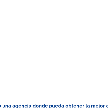
o una agencia donde pueda obtener la mejor c