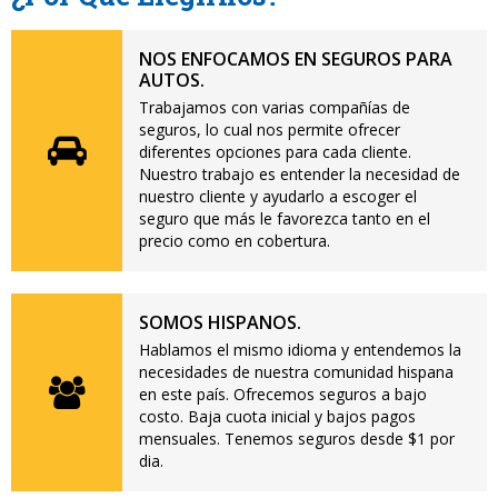
NOS ENFOCAMOS EN SEGUROS PARA
AUTOS.
Trabajamos con varias compañías de
seguros, lo cual nos permite ofrecer
diferentes opciones para cada cliente.
Nuestro trabajo es entender la necesidad de
nuestro cliente y ayudarlo a escoger el
seguro que más le favorezca tanto en el
precio como en cobertura.
SOMOS HISPANOS.
Hablamos el mismo idioma y entendemos la
necesidades de nuestra comunidad hispana
en este país. Ofrecemos seguros a bajo
costo. Baja cuota inicial y bajos pagos
mensuales. Tenemos seguros desde $1 por
dia.