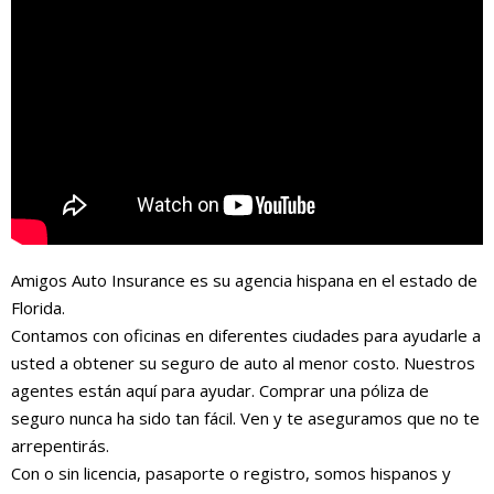
Amigos Auto Insurance es su agencia hispana en el estado de
Florida.
Contamos con oficinas en diferentes ciudades para ayudarle a
usted a obtener su seguro de auto al menor costo. Nuestros
agentes están aquí para ayudar. Comprar una póliza de
seguro nunca ha sido tan fácil. Ven y te aseguramos que no te
arrepentirás.
Con o sin licencia, pasaporte o registro, somos hispanos y