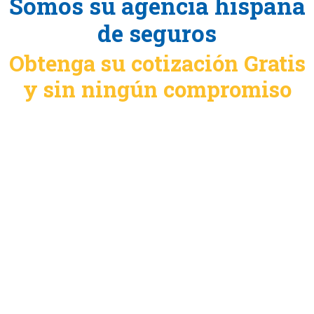
Somos su agencia hispana
de seguros
Obtenga su cotización Gratis
y sin ningún compromiso