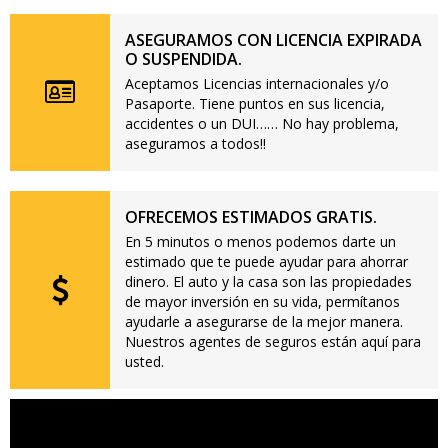
ASEGURAMOS CON LICENCIA EXPIRADA
O SUSPENDIDA.
Aceptamos Licencias internacionales y/o
Pasaporte. Tiene puntos en sus licencia,
accidentes o un DUI…… No hay problema,
aseguramos a todos!!
OFRECEMOS ESTIMADOS GRATIS.
En 5 minutos o menos podemos darte un
estimado que te puede ayudar para ahorrar
dinero. El auto y la casa son las propiedades
de mayor inversión en su vida, permítanos
ayudarle a asegurarse de la mejor manera.
Nuestros agentes de seguros están aquí para
usted.