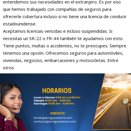
entendemos sus necesidades en el extranjero. Es por eso
que hemos trabajado con compañías de seguros para
ofrecerle cobertura incluso si no tiene una licencia de conducir
estadounidense.
Aceptamos licencias vencidas e incluso suspendidas. Si
necesitas un SR-22 o FR-44 también te ayudamos con esto.
Tiene puntos, multas o accidentes, no te preocupes. Siempre
tenemos una opción. Ofrecemos seguros para automóviles,
viviendas, negocios, embarcaciones y motocicletas. Entre
otros