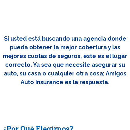
Si usted está buscando una agencia donde
pueda obtener la mejor cobertura y las
mejores cuotas de seguros, este es el lugar
correcto. Ya sea que necesite asegurar su
auto, su casa o cualquier otra cosa; Amigos
Auto Insurance es la respuesta.
¿Por Qué Elegirnos?