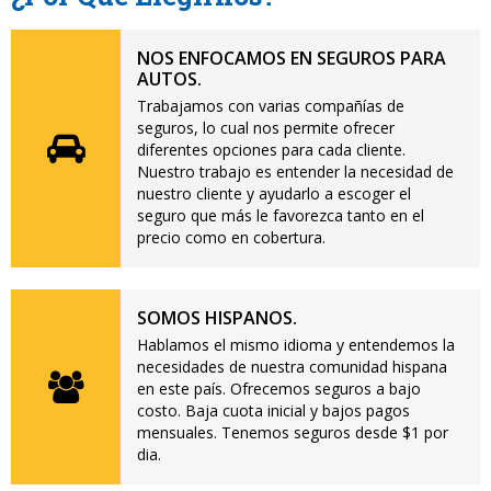
NOS ENFOCAMOS EN SEGUROS PARA
AUTOS.
Trabajamos con varias compañías de
seguros, lo cual nos permite ofrecer
diferentes opciones para cada cliente.
Nuestro trabajo es entender la necesidad de
nuestro cliente y ayudarlo a escoger el
seguro que más le favorezca tanto en el
precio como en cobertura.
SOMOS HISPANOS.
Hablamos el mismo idioma y entendemos la
necesidades de nuestra comunidad hispana
en este país. Ofrecemos seguros a bajo
costo. Baja cuota inicial y bajos pagos
mensuales. Tenemos seguros desde $1 por
dia.