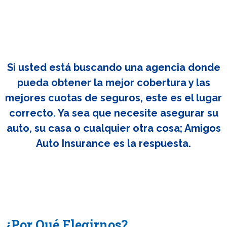
Si usted está buscando una agencia donde
pueda obtener la mejor cobertura y las
mejores cuotas de seguros, este es el lugar
correcto. Ya sea que necesite asegurar su
auto, su casa o cualquier otra cosa; Amigos
Auto Insurance es la respuesta.
¿Por Qué Elegirnos?