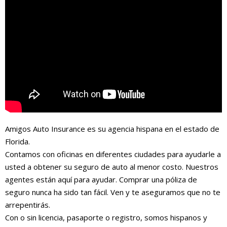
Amigos Auto Insurance es su agencia hispana en el estado de
Florida.
Contamos con oficinas en diferentes ciudades para ayudarle a
usted a obtener su seguro de auto al menor costo. Nuestros
agentes están aquí para ayudar. Comprar una póliza de
seguro nunca ha sido tan fácil. Ven y te aseguramos que no te
arrepentirás.
Con o sin licencia, pasaporte o registro, somos hispanos y