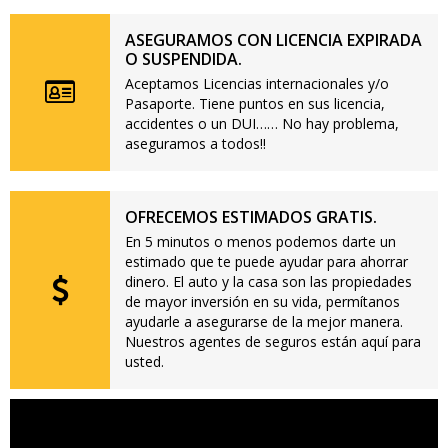
ASEGURAMOS CON LICENCIA EXPIRADA
O SUSPENDIDA.
Aceptamos Licencias internacionales y/o
Pasaporte. Tiene puntos en sus licencia,
accidentes o un DUI…… No hay problema,
aseguramos a todos!!
OFRECEMOS ESTIMADOS GRATIS.
En 5 minutos o menos podemos darte un
estimado que te puede ayudar para ahorrar
dinero. El auto y la casa son las propiedades
de mayor inversión en su vida, permítanos
ayudarle a asegurarse de la mejor manera.
Nuestros agentes de seguros están aquí para
usted.