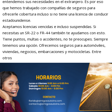
entendemos sus necesidades en el extranjero. Es por eso
que hemos trabajado con compañías de seguros para
ofrecerle cobertura incluso si no tiene una licencia de conducir
estadounidense.
Aceptamos licencias vencidas e incluso suspendidas. Si
necesitas un SR-22 o FR-44 también te ayudamos con esto.
Tiene puntos, multas o accidentes, no te preocupes. Siempre
tenemos una opción. Ofrecemos seguros para automóviles,
viviendas, negocios, embarcaciones y motocicletas. Entre
otros