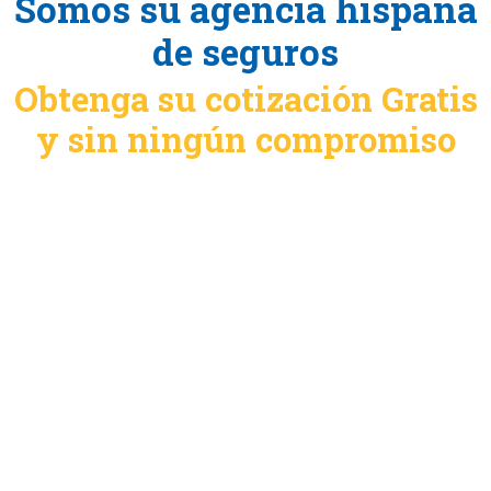
Somos su agencia hispana
de seguros
Obtenga su cotización Gratis
y sin ningún compromiso