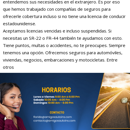
entendemos sus necesidades en el extranjero. Es por eso
que hemos trabajado con compañías de seguros para
ofrecerle cobertura incluso si no tiene una licencia de conducir
estadounidense.
Aceptamos licencias vencidas e incluso suspendidas. Si
necesitas un SR-22 o FR-44 también te ayudamos con esto.
Tiene puntos, multas o accidentes, no te preocupes. Siempre
tenemos una opción. Ofrecemos seguros para automóviles,
viviendas, negocios, embarcaciones y motocicletas. Entre
otros