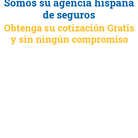
Somos su agencia hispana
de seguros
Obtenga su cotización Gratis
y sin ningún compromiso