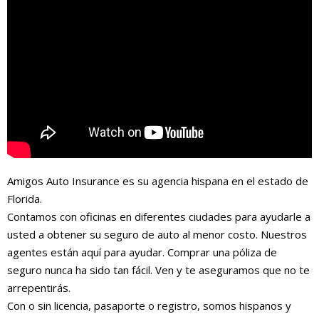
Amigos Auto Insurance es su agencia hispana en el estado de
Florida.
Contamos con oficinas en diferentes ciudades para ayudarle a
usted a obtener su seguro de auto al menor costo. Nuestros
agentes están aquí para ayudar. Comprar una póliza de
seguro nunca ha sido tan fácil. Ven y te aseguramos que no te
arrepentirás.
Con o sin licencia, pasaporte o registro, somos hispanos y