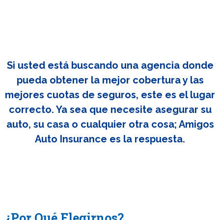
Si usted está buscando una agencia donde
pueda obtener la mejor cobertura y las
mejores cuotas de seguros, este es el lugar
correcto. Ya sea que necesite asegurar su
auto, su casa o cualquier otra cosa; Amigos
Auto Insurance es la respuesta.
¿Por Qué Elegirnos?