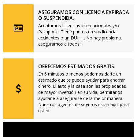
ASEGURAMOS CON LICENCIA EXPIRADA
O SUSPENDIDA.
Aceptamos Licencias internacionales y/o
Pasaporte. Tiene puntos en sus licencia,
accidentes o un DUI…… No hay problema,
aseguramos a todos!!
OFRECEMOS ESTIMADOS GRATIS.
En 5 minutos o menos podemos darte un
estimado que te puede ayudar para ahorrar
dinero. El auto y la casa son las propiedades
de mayor inversión en su vida, permítanos
ayudarle a asegurarse de la mejor manera.
Nuestros agentes de seguros están aquí para
usted.