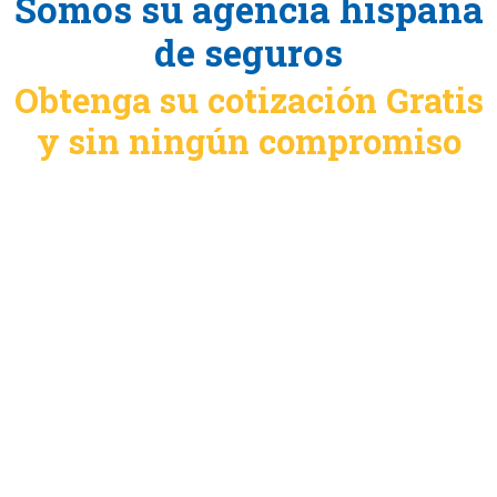
Somos su agencia hispana
de seguros
Obtenga su cotización Gratis
y sin ningún compromiso