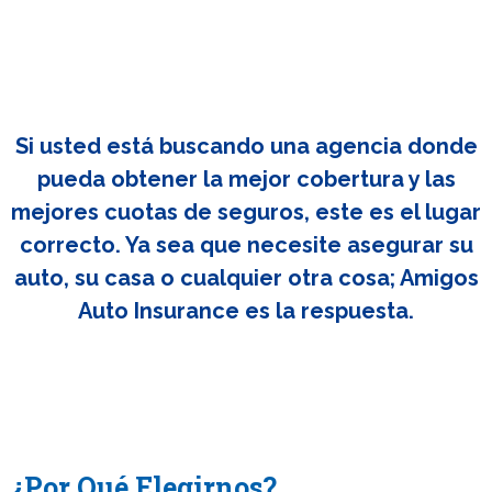
Si usted está buscando una agencia donde
pueda obtener la mejor cobertura y las
mejores cuotas de seguros, este es el lugar
correcto. Ya sea que necesite asegurar su
auto, su casa o cualquier otra cosa; Amigos
Auto Insurance es la respuesta.
¿Por Qué Elegirnos?