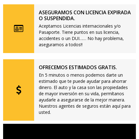
ASEGURAMOS CON LICENCIA EXPIRADA
O SUSPENDIDA.
Aceptamos Licencias internacionales y/o
Pasaporte. Tiene puntos en sus licencia,
accidentes o un DUI…… No hay problema,
aseguramos a todos!!
OFRECEMOS ESTIMADOS GRATIS.
En 5 minutos o menos podemos darte un
estimado que te puede ayudar para ahorrar
dinero. El auto y la casa son las propiedades
de mayor inversión en su vida, permítanos
ayudarle a asegurarse de la mejor manera.
Nuestros agentes de seguros están aquí para
usted.