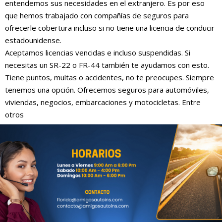
entendemos sus necesidades en el extranjero. Es por eso
que hemos trabajado con compañías de seguros para
ofrecerle cobertura incluso si no tiene una licencia de conducir
estadounidense.
Aceptamos licencias vencidas e incluso suspendidas. Si
necesitas un SR-22 o FR-44 también te ayudamos con esto.
Tiene puntos, multas o accidentes, no te preocupes. Siempre
tenemos una opción. Ofrecemos seguros para automóviles,
viviendas, negocios, embarcaciones y motocicletas. Entre
otros