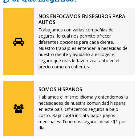
NOS ENFOCAMOS EN SEGUROS PARA
AUTOS.
Trabajamos con varias compañías de
seguros, lo cual nos permite ofrecer
diferentes opciones para cada cliente.
Nuestro trabajo es entender la necesidad de
nuestro cliente y ayudarlo a escoger el
seguro que más le favorezca tanto en el
precio como en cobertura.
SOMOS HISPANOS.
Hablamos el mismo idioma y entendemos la
necesidades de nuestra comunidad hispana
en este país. Ofrecemos seguros a bajo
costo. Baja cuota inicial y bajos pagos
mensuales. Tenemos seguros desde $1 por
dia.