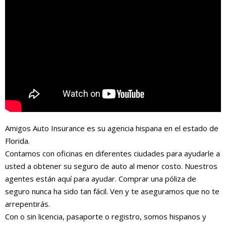
Amigos Auto Insurance es su agencia hispana en el estado de
Florida.
Contamos con oficinas en diferentes ciudades para ayudarle a
usted a obtener su seguro de auto al menor costo. Nuestros
agentes están aquí para ayudar. Comprar una póliza de
seguro nunca ha sido tan fácil. Ven y te aseguramos que no te
arrepentirás.
Con o sin licencia, pasaporte o registro, somos hispanos y