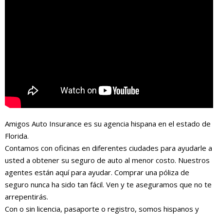
Amigos Auto Insurance es su agencia hispana en el estado de
Florida.
Contamos con oficinas en diferentes ciudades para ayudarle a
usted a obtener su seguro de auto al menor costo. Nuestros
agentes están aquí para ayudar. Comprar una póliza de
seguro nunca ha sido tan fácil. Ven y te aseguramos que no te
arrepentirás.
Con o sin licencia, pasaporte o registro, somos hispanos y