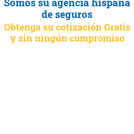
Somos su agencia hispana
de seguros
Obtenga su cotización Gratis
y sin ningún compromiso