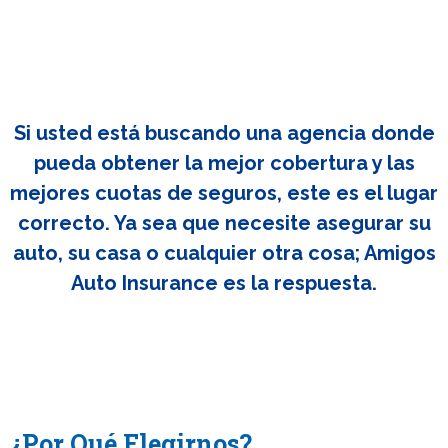
Si usted está buscando una agencia donde
pueda obtener la mejor cobertura y las
mejores cuotas de seguros, este es el lugar
correcto. Ya sea que necesite asegurar su
auto, su casa o cualquier otra cosa; Amigos
Auto Insurance es la respuesta.
¿Por Qué Elegirnos?