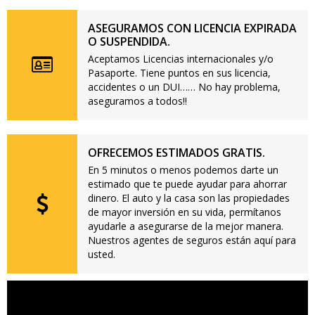
ASEGURAMOS CON LICENCIA EXPIRADA
O SUSPENDIDA.
Aceptamos Licencias internacionales y/o
Pasaporte. Tiene puntos en sus licencia,
accidentes o un DUI…… No hay problema,
aseguramos a todos!!
OFRECEMOS ESTIMADOS GRATIS.
En 5 minutos o menos podemos darte un
estimado que te puede ayudar para ahorrar
dinero. El auto y la casa son las propiedades
de mayor inversión en su vida, permítanos
ayudarle a asegurarse de la mejor manera.
Nuestros agentes de seguros están aquí para
usted.