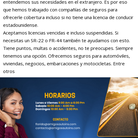
entendemos sus necesidades en el extranjero. Es por eso
que hemos trabajado con compañías de seguros para
ofrecerle cobertura incluso si no tiene una licencia de conducir
estadounidense.
Aceptamos licencias vencidas e incluso suspendidas. Si
necesitas un SR-22 o FR-44 también te ayudamos con esto.
Tiene puntos, multas o accidentes, no te preocupes. Siempre
tenemos una opción. Ofrecemos seguros para automóviles,
viviendas, negocios, embarcaciones y motocicletas. Entre
otros