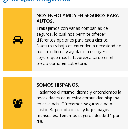
NOS ENFOCAMOS EN SEGUROS PARA
AUTOS.
Trabajamos con varias compañías de
seguros, lo cual nos permite ofrecer
diferentes opciones para cada cliente.
Nuestro trabajo es entender la necesidad de
nuestro cliente y ayudarlo a escoger el
seguro que más le favorezca tanto en el
precio como en cobertura.
SOMOS HISPANOS.
Hablamos el mismo idioma y entendemos la
necesidades de nuestra comunidad hispana
en este país. Ofrecemos seguros a bajo
costo. Baja cuota inicial y bajos pagos
mensuales. Tenemos seguros desde $1 por
dia.