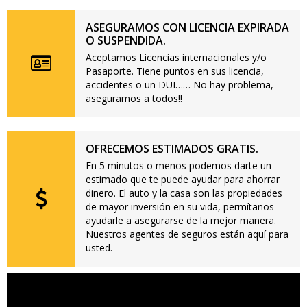
ASEGURAMOS CON LICENCIA EXPIRADA
O SUSPENDIDA.
Aceptamos Licencias internacionales y/o
Pasaporte. Tiene puntos en sus licencia,
accidentes o un DUI…… No hay problema,
aseguramos a todos!!
OFRECEMOS ESTIMADOS GRATIS.
En 5 minutos o menos podemos darte un
estimado que te puede ayudar para ahorrar
dinero. El auto y la casa son las propiedades
de mayor inversión en su vida, permítanos
ayudarle a asegurarse de la mejor manera.
Nuestros agentes de seguros están aquí para
usted.