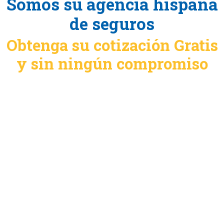
Somos su agencia hispana
de seguros
Obtenga su cotización Gratis
y sin ningún compromiso