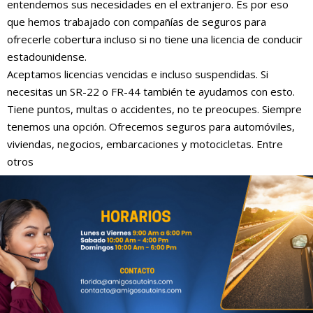
entendemos sus necesidades en el extranjero. Es por eso
que hemos trabajado con compañías de seguros para
ofrecerle cobertura incluso si no tiene una licencia de conducir
estadounidense.
Aceptamos licencias vencidas e incluso suspendidas. Si
necesitas un SR-22 o FR-44 también te ayudamos con esto.
Tiene puntos, multas o accidentes, no te preocupes. Siempre
tenemos una opción. Ofrecemos seguros para automóviles,
viviendas, negocios, embarcaciones y motocicletas. Entre
otros