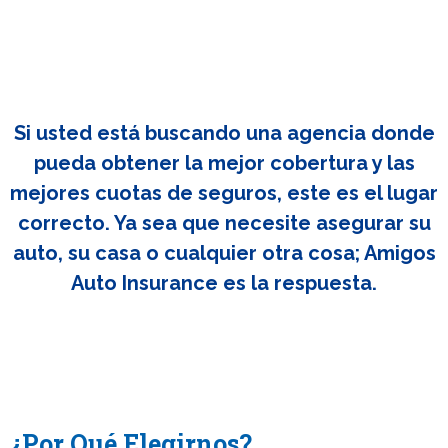
Si usted está buscando una agencia donde
pueda obtener la mejor cobertura y las
mejores cuotas de seguros, este es el lugar
correcto. Ya sea que necesite asegurar su
auto, su casa o cualquier otra cosa; Amigos
Auto Insurance es la respuesta.
¿Por Qué Elegirnos?