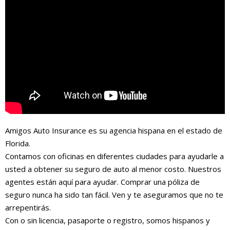
Amigos Auto Insurance es su agencia hispana en el estado de
Florida.
Contamos con oficinas en diferentes ciudades para ayudarle a
usted a obtener su seguro de auto al menor costo. Nuestros
agentes están aquí para ayudar. Comprar una póliza de
seguro nunca ha sido tan fácil. Ven y te aseguramos que no te
arrepentirás.
Con o sin licencia, pasaporte o registro, somos hispanos y