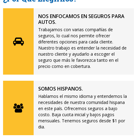
NOS ENFOCAMOS EN SEGUROS PARA
AUTOS.
Trabajamos con varias compañías de
seguros, lo cual nos permite ofrecer
diferentes opciones para cada cliente.
Nuestro trabajo es entender la necesidad de
nuestro cliente y ayudarlo a escoger el
seguro que más le favorezca tanto en el
precio como en cobertura.
SOMOS HISPANOS.
Hablamos el mismo idioma y entendemos la
necesidades de nuestra comunidad hispana
en este país. Ofrecemos seguros a bajo
costo. Baja cuota inicial y bajos pagos
mensuales. Tenemos seguros desde $1 por
dia.