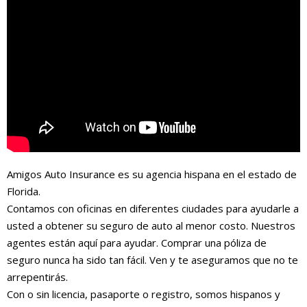
Amigos Auto Insurance es su agencia hispana en el estado de
Florida.
Contamos con oficinas en diferentes ciudades para ayudarle a
usted a obtener su seguro de auto al menor costo. Nuestros
agentes están aquí para ayudar. Comprar una póliza de
seguro nunca ha sido tan fácil. Ven y te aseguramos que no te
arrepentirás.
Con o sin licencia, pasaporte o registro, somos hispanos y