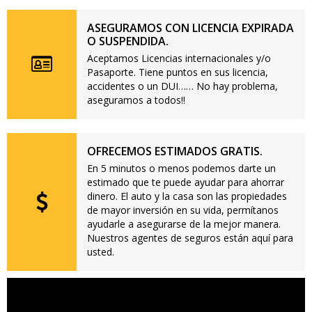
ASEGURAMOS CON LICENCIA EXPIRADA
O SUSPENDIDA.
Aceptamos Licencias internacionales y/o
Pasaporte. Tiene puntos en sus licencia,
accidentes o un DUI…… No hay problema,
aseguramos a todos!!
OFRECEMOS ESTIMADOS GRATIS.
En 5 minutos o menos podemos darte un
estimado que te puede ayudar para ahorrar
dinero. El auto y la casa son las propiedades
de mayor inversión en su vida, permítanos
ayudarle a asegurarse de la mejor manera.
Nuestros agentes de seguros están aquí para
usted.