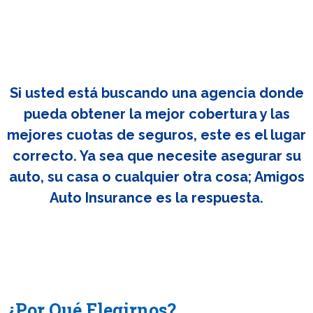
Si usted está buscando una agencia donde
pueda obtener la mejor cobertura y las
mejores cuotas de seguros, este es el lugar
correcto. Ya sea que necesite asegurar su
auto, su casa o cualquier otra cosa; Amigos
Auto Insurance es la respuesta.
¿Por Qué Elegirnos?