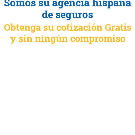
Somos su agencia hispana
de seguros
Obtenga su cotización Gratis
y sin ningún compromiso