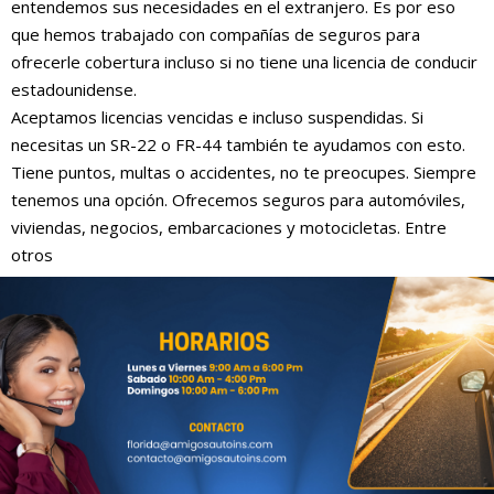
entendemos sus necesidades en el extranjero. Es por eso
que hemos trabajado con compañías de seguros para
ofrecerle cobertura incluso si no tiene una licencia de conducir
estadounidense.
Aceptamos licencias vencidas e incluso suspendidas. Si
necesitas un SR-22 o FR-44 también te ayudamos con esto.
Tiene puntos, multas o accidentes, no te preocupes. Siempre
tenemos una opción. Ofrecemos seguros para automóviles,
viviendas, negocios, embarcaciones y motocicletas. Entre
otros