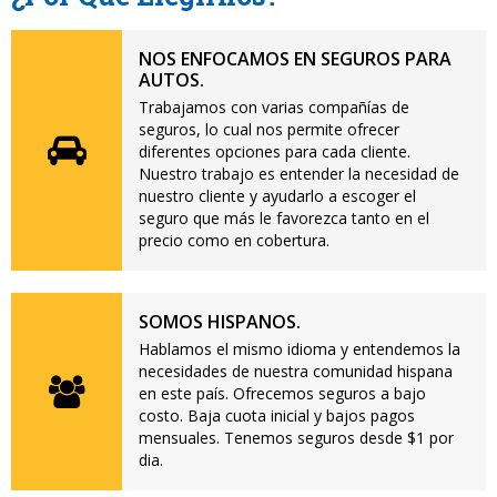
NOS ENFOCAMOS EN SEGUROS PARA
AUTOS.
Trabajamos con varias compañías de
seguros, lo cual nos permite ofrecer
diferentes opciones para cada cliente.
Nuestro trabajo es entender la necesidad de
nuestro cliente y ayudarlo a escoger el
seguro que más le favorezca tanto en el
precio como en cobertura.
SOMOS HISPANOS.
Hablamos el mismo idioma y entendemos la
necesidades de nuestra comunidad hispana
en este país. Ofrecemos seguros a bajo
costo. Baja cuota inicial y bajos pagos
mensuales. Tenemos seguros desde $1 por
dia.