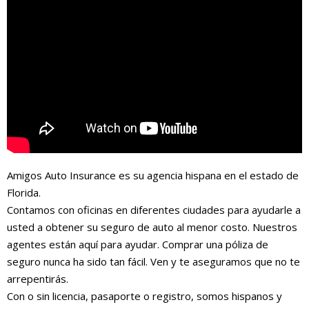
Amigos Auto Insurance es su agencia hispana en el estado de
Florida.
Contamos con oficinas en diferentes ciudades para ayudarle a
usted a obtener su seguro de auto al menor costo. Nuestros
agentes están aquí para ayudar. Comprar una póliza de
seguro nunca ha sido tan fácil. Ven y te aseguramos que no te
arrepentirás.
Con o sin licencia, pasaporte o registro, somos hispanos y