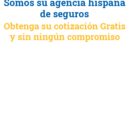
Somos su agencia hispana
de seguros
Obtenga su cotización Gratis
y sin ningún compromiso