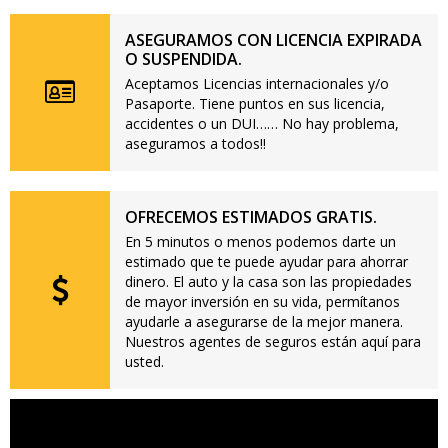
ASEGURAMOS CON LICENCIA EXPIRADA
O SUSPENDIDA.
Aceptamos Licencias internacionales y/o
Pasaporte. Tiene puntos en sus licencia,
accidentes o un DUI…… No hay problema,
aseguramos a todos!!
OFRECEMOS ESTIMADOS GRATIS.
En 5 minutos o menos podemos darte un
estimado que te puede ayudar para ahorrar
dinero. El auto y la casa son las propiedades
de mayor inversión en su vida, permítanos
ayudarle a asegurarse de la mejor manera.
Nuestros agentes de seguros están aquí para
usted.