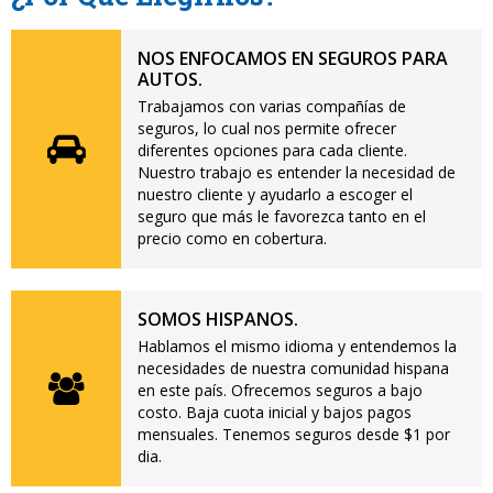
NOS ENFOCAMOS EN SEGUROS PARA
AUTOS.
Trabajamos con varias compañías de
seguros, lo cual nos permite ofrecer
diferentes opciones para cada cliente.
Nuestro trabajo es entender la necesidad de
nuestro cliente y ayudarlo a escoger el
seguro que más le favorezca tanto en el
precio como en cobertura.
SOMOS HISPANOS.
Hablamos el mismo idioma y entendemos la
necesidades de nuestra comunidad hispana
en este país. Ofrecemos seguros a bajo
costo. Baja cuota inicial y bajos pagos
mensuales. Tenemos seguros desde $1 por
dia.