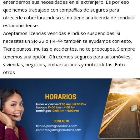
entendemos sus necesidades en el extranjero. Es por eso
que hemos trabajado con compañías de seguros para
ofrecerle cobertura incluso si no tiene una licencia de conducir
estadounidense.
Aceptamos licencias vencidas e incluso suspendidas. Si
necesitas un SR-22 o FR-44 también te ayudamos con esto.
Tiene puntos, multas o accidentes, no te preocupes. Siempre
tenemos una opción. Ofrecemos seguros para automóviles,
viviendas, negocios, embarcaciones y motocicletas. Entre
otros