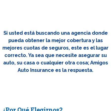
Si usted está buscando una agencia donde
pueda obtener la mejor cobertura y las
mejores cuotas de seguros, este es el lugar
correcto. Ya sea que necesite asegurar su
auto, su casa o cualquier otra cosa; Amigos
Auto Insurance es la respuesta.
¿Por Qué Elegirnos?