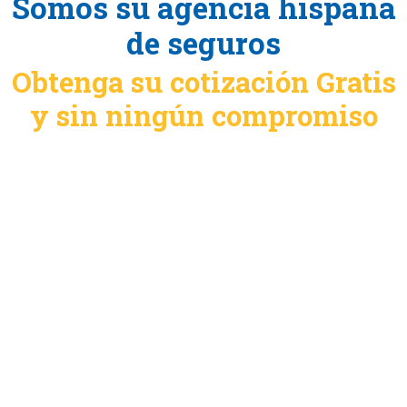
Somos su agencia hispana
de seguros
Obtenga su cotización Gratis
y sin ningún compromiso