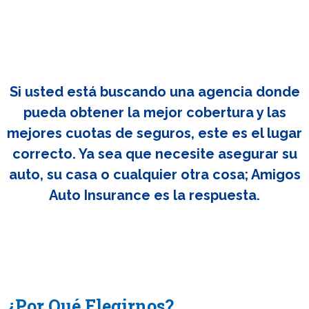
Si usted está buscando una agencia donde
pueda obtener la mejor cobertura y las
mejores cuotas de seguros, este es el lugar
correcto. Ya sea que necesite asegurar su
auto, su casa o cualquier otra cosa; Amigos
Auto Insurance es la respuesta.
¿Por Qué Elegirnos?