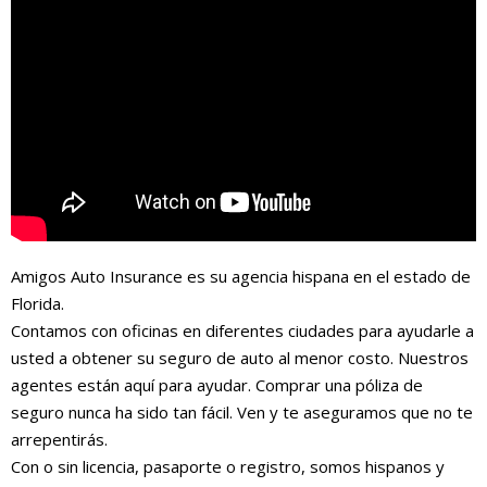
Amigos Auto Insurance es su agencia hispana en el estado de
Florida.
Contamos con oficinas en diferentes ciudades para ayudarle a
usted a obtener su seguro de auto al menor costo. Nuestros
agentes están aquí para ayudar. Comprar una póliza de
seguro nunca ha sido tan fácil. Ven y te aseguramos que no te
arrepentirás.
Con o sin licencia, pasaporte o registro, somos hispanos y