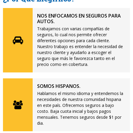
NOS ENFOCAMOS EN SEGUROS PARA
AUTOS.
Trabajamos con varias compañías de
seguros, lo cual nos permite ofrecer
diferentes opciones para cada cliente.
Nuestro trabajo es entender la necesidad de
nuestro cliente y ayudarlo a escoger el
seguro que más le favorezca tanto en el
precio como en cobertura.
SOMOS HISPANOS.
Hablamos el mismo idioma y entendemos la
necesidades de nuestra comunidad hispana
en este país. Ofrecemos seguros a bajo
costo. Baja cuota inicial y bajos pagos
mensuales. Tenemos seguros desde $1 por
dia.