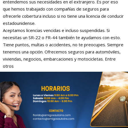
entendemos sus necesidades en el extranjero. Es por eso
que hemos trabajado con compañías de seguros para
ofrecerle cobertura incluso si no tiene una licencia de conducir
estadounidense.
Aceptamos licencias vencidas e incluso suspendidas. Si
necesitas un SR-22 o FR-44 también te ayudamos con esto.
Tiene puntos, multas o accidentes, no te preocupes. Siempre
tenemos una opción. Ofrecemos seguros para automóviles,
viviendas, negocios, embarcaciones y motocicletas. Entre
otros