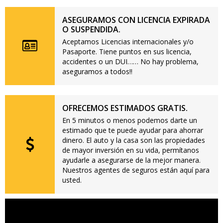
ASEGURAMOS CON LICENCIA EXPIRADA
O SUSPENDIDA.
Aceptamos Licencias internacionales y/o
Pasaporte. Tiene puntos en sus licencia,
accidentes o un DUI…… No hay problema,
aseguramos a todos!!
OFRECEMOS ESTIMADOS GRATIS.
En 5 minutos o menos podemos darte un
estimado que te puede ayudar para ahorrar
dinero. El auto y la casa son las propiedades
de mayor inversión en su vida, permítanos
ayudarle a asegurarse de la mejor manera.
Nuestros agentes de seguros están aquí para
usted.