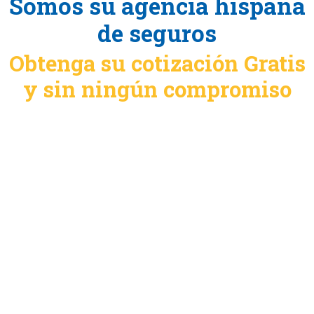
Somos su agencia hispana
de seguros
Obtenga su cotización Gratis
y sin ningún compromiso