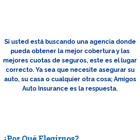
Si usted está buscando una agencia donde
pueda obtener la mejor cobertura y las
mejores cuotas de seguros, este es el lugar
correcto. Ya sea que necesite asegurar su
auto, su casa o cualquier otra cosa; Amigos
Auto Insurance es la respuesta.
¿Por Qué Elegirnos?