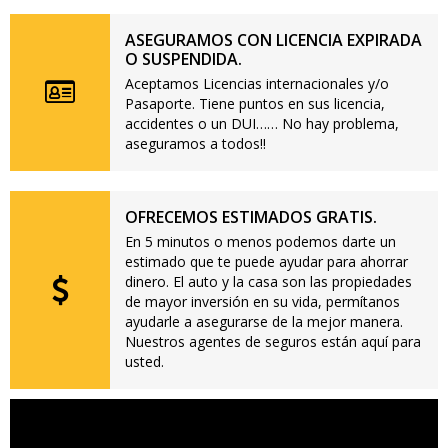
ASEGURAMOS CON LICENCIA EXPIRADA
O SUSPENDIDA.
Aceptamos Licencias internacionales y/o
Pasaporte. Tiene puntos en sus licencia,
accidentes o un DUI…… No hay problema,
aseguramos a todos!!
OFRECEMOS ESTIMADOS GRATIS.
En 5 minutos o menos podemos darte un
estimado que te puede ayudar para ahorrar
dinero. El auto y la casa son las propiedades
de mayor inversión en su vida, permítanos
ayudarle a asegurarse de la mejor manera.
Nuestros agentes de seguros están aquí para
usted.