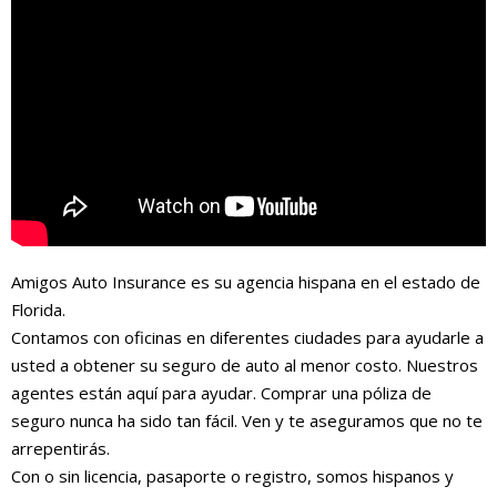
Amigos Auto Insurance es su agencia hispana en el estado de
Florida.
Contamos con oficinas en diferentes ciudades para ayudarle a
usted a obtener su seguro de auto al menor costo. Nuestros
agentes están aquí para ayudar. Comprar una póliza de
seguro nunca ha sido tan fácil. Ven y te aseguramos que no te
arrepentirás.
Con o sin licencia, pasaporte o registro, somos hispanos y