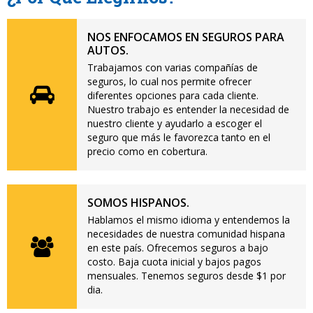
NOS ENFOCAMOS EN SEGUROS PARA
AUTOS.
Trabajamos con varias compañías de
seguros, lo cual nos permite ofrecer
diferentes opciones para cada cliente.
Nuestro trabajo es entender la necesidad de
nuestro cliente y ayudarlo a escoger el
seguro que más le favorezca tanto en el
precio como en cobertura.
SOMOS HISPANOS.
Hablamos el mismo idioma y entendemos la
necesidades de nuestra comunidad hispana
en este país. Ofrecemos seguros a bajo
costo. Baja cuota inicial y bajos pagos
mensuales. Tenemos seguros desde $1 por
dia.