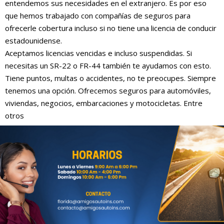
entendemos sus necesidades en el extranjero. Es por eso
que hemos trabajado con compañías de seguros para
ofrecerle cobertura incluso si no tiene una licencia de conducir
estadounidense.
Aceptamos licencias vencidas e incluso suspendidas. Si
necesitas un SR-22 o FR-44 también te ayudamos con esto.
Tiene puntos, multas o accidentes, no te preocupes. Siempre
tenemos una opción. Ofrecemos seguros para automóviles,
viviendas, negocios, embarcaciones y motocicletas. Entre
otros