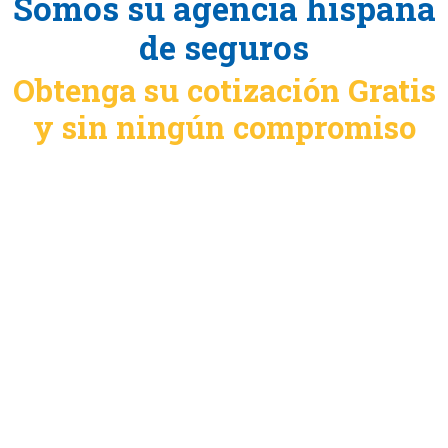
Somos su agencia hispana
de seguros
Obtenga su cotización Gratis
y sin ningún compromiso