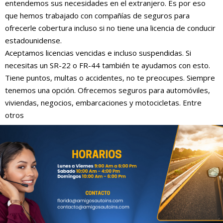
entendemos sus necesidades en el extranjero. Es por eso
que hemos trabajado con compañías de seguros para
ofrecerle cobertura incluso si no tiene una licencia de conducir
estadounidense.
Aceptamos licencias vencidas e incluso suspendidas. Si
necesitas un SR-22 o FR-44 también te ayudamos con esto.
Tiene puntos, multas o accidentes, no te preocupes. Siempre
tenemos una opción. Ofrecemos seguros para automóviles,
viviendas, negocios, embarcaciones y motocicletas. Entre
otros