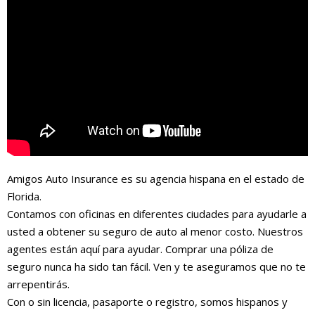
Amigos Auto Insurance es su agencia hispana en el estado de
Florida.
Contamos con oficinas en diferentes ciudades para ayudarle a
usted a obtener su seguro de auto al menor costo. Nuestros
agentes están aquí para ayudar. Comprar una póliza de
seguro nunca ha sido tan fácil. Ven y te aseguramos que no te
arrepentirás.
Con o sin licencia, pasaporte o registro, somos hispanos y