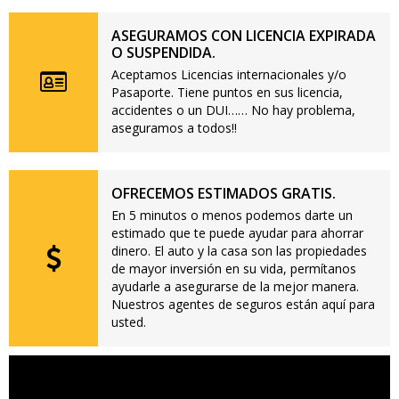
ASEGURAMOS CON LICENCIA EXPIRADA
O SUSPENDIDA.
Aceptamos Licencias internacionales y/o
Pasaporte. Tiene puntos en sus licencia,
accidentes o un DUI…… No hay problema,
aseguramos a todos!!
OFRECEMOS ESTIMADOS GRATIS.
En 5 minutos o menos podemos darte un
estimado que te puede ayudar para ahorrar
dinero. El auto y la casa son las propiedades
de mayor inversión en su vida, permítanos
ayudarle a asegurarse de la mejor manera.
Nuestros agentes de seguros están aquí para
usted.