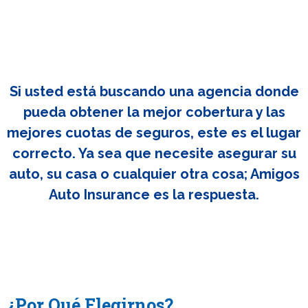
Si usted está buscando una agencia donde
pueda obtener la mejor cobertura y las
mejores cuotas de seguros, este es el lugar
correcto. Ya sea que necesite asegurar su
auto, su casa o cualquier otra cosa; Amigos
Auto Insurance es la respuesta.
¿Por Qué Elegirnos?