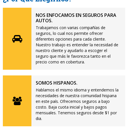
NOS ENFOCAMOS EN SEGUROS PARA
AUTOS.
Trabajamos con varias compañías de
seguros, lo cual nos permite ofrecer
diferentes opciones para cada cliente.
Nuestro trabajo es entender la necesidad de
nuestro cliente y ayudarlo a escoger el
seguro que más le favorezca tanto en el
precio como en cobertura.
SOMOS HISPANOS.
Hablamos el mismo idioma y entendemos la
necesidades de nuestra comunidad hispana
en este país. Ofrecemos seguros a bajo
costo. Baja cuota inicial y bajos pagos
mensuales. Tenemos seguros desde $1 por
dia.