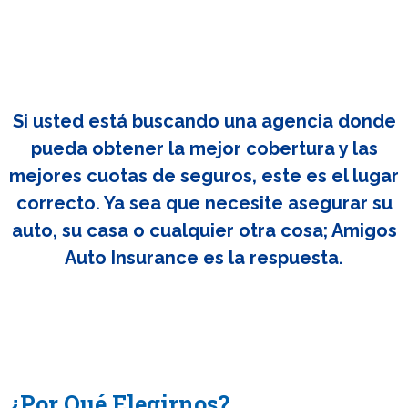
Si usted está buscando una agencia donde
pueda obtener la mejor cobertura y las
mejores cuotas de seguros, este es el lugar
correcto. Ya sea que necesite asegurar su
auto, su casa o cualquier otra cosa; Amigos
Auto Insurance es la respuesta.
¿Por Qué Elegirnos?