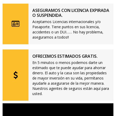
ASEGURAMOS CON LICENCIA EXPIRADA
O SUSPENDIDA.
Aceptamos Licencias internacionales y/o
Pasaporte. Tiene puntos en sus licencia,
accidentes o un DUI…… No hay problema,
aseguramos a todos!!
OFRECEMOS ESTIMADOS GRATIS.
En 5 minutos o menos podemos darte un
estimado que te puede ayudar para ahorrar
dinero. El auto y la casa son las propiedades
de mayor inversión en su vida, permítanos
ayudarle a asegurarse de la mejor manera.
Nuestros agentes de seguros están aquí para
usted.