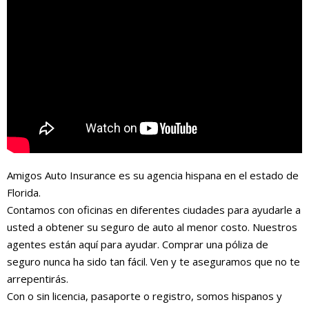
Amigos Auto Insurance es su agencia hispana en el estado de
Florida.
Contamos con oficinas en diferentes ciudades para ayudarle a
usted a obtener su seguro de auto al menor costo. Nuestros
agentes están aquí para ayudar. Comprar una póliza de
seguro nunca ha sido tan fácil. Ven y te aseguramos que no te
arrepentirás.
Con o sin licencia, pasaporte o registro, somos hispanos y