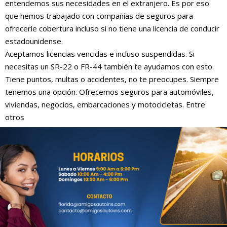
entendemos sus necesidades en el extranjero. Es por eso
que hemos trabajado con compañías de seguros para
ofrecerle cobertura incluso si no tiene una licencia de conducir
estadounidense.
Aceptamos licencias vencidas e incluso suspendidas. Si
necesitas un SR-22 o FR-44 también te ayudamos con esto.
Tiene puntos, multas o accidentes, no te preocupes. Siempre
tenemos una opción. Ofrecemos seguros para automóviles,
viviendas, negocios, embarcaciones y motocicletas. Entre
otros