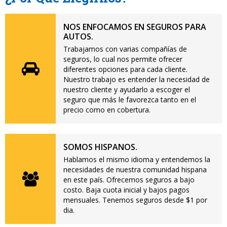
NOS ENFOCAMOS EN SEGUROS PARA
AUTOS.
Trabajamos con varias compañías de
seguros, lo cual nos permite ofrecer
diferentes opciones para cada cliente.
Nuestro trabajo es entender la necesidad de
nuestro cliente y ayudarlo a escoger el
seguro que más le favorezca tanto en el
precio como en cobertura.
SOMOS HISPANOS.
Hablamos el mismo idioma y entendemos la
necesidades de nuestra comunidad hispana
en este país. Ofrecemos seguros a bajo
costo. Baja cuota inicial y bajos pagos
mensuales. Tenemos seguros desde $1 por
dia.