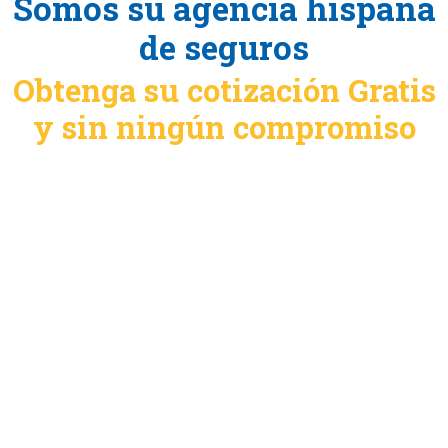
Somos su agencia hispana
de seguros
Obtenga su cotización Gratis
y sin ningún compromiso