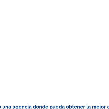
o una agencia donde pueda obtener la mejor c