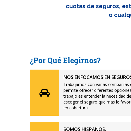
cuotas de seguros, est
o cualq
¿Por Qué Elegirnos?
NOS ENFOCAMOS EN SEGUROS
Trabajamos con varias compañías d
permite ofrecer diferentes opciones
trabajo es entender la necesidad de
escoger el seguro que más le favor
en cobertura.
SOMOS HISPANOS.