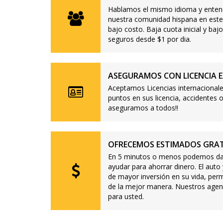
Hablamos el mismo idioma y enten
nuestra comunidad hispana en este
bajo costo. Baja cuota inicial y b
seguros desde $1 por dia.
ASEGURAMOS CON LICENCIA E
Aceptamos Licencias internacionale
puntos en sus licencia, accidente
aseguramos a todos!!
OFRECEMOS ESTIMADOS GRAT
En 5 minutos o menos podemos dar
ayudar para ahorrar dinero. El auto
de mayor inversión en su vida, per
de la mejor manera. Nuestros agen
para usted.