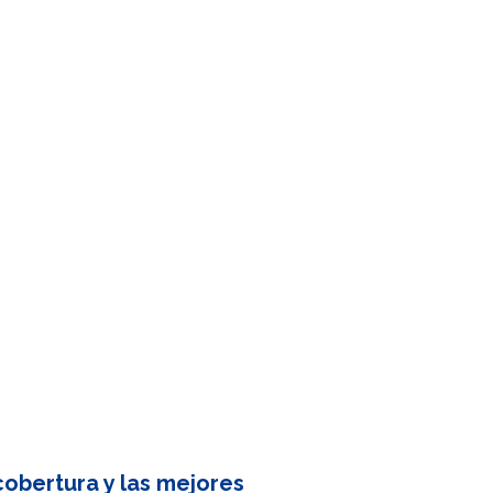
obertura y las mejores