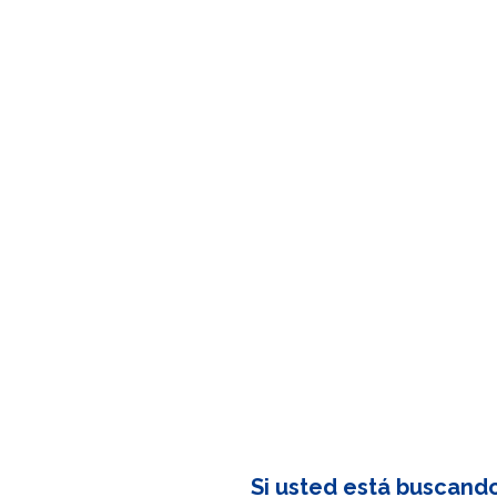
Si usted está buscand