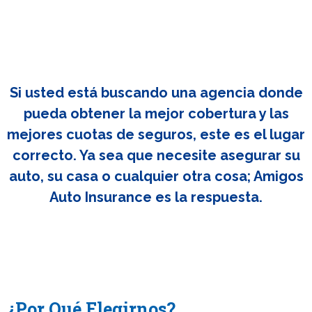
Si usted está buscando una agencia donde
pueda obtener la mejor cobertura y las
mejores cuotas de seguros, este es el lugar
correcto. Ya sea que necesite asegurar su
auto, su casa o cualquier otra cosa; Amigos
Auto Insurance es la respuesta.
¿Por Qué Elegirnos?