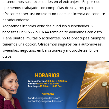
entendemos sus necesidades en el extranjero. Es por eso
que hemos trabajado con compañías de seguros para
ofrecerle cobertura incluso si no tiene una licencia de conducir
estadounidense.
Aceptamos licencias vencidas e incluso suspendidas. Si
necesitas un SR-22 o FR-44 también te ayudamos con esto.
Tiene puntos, multas o accidentes, no te preocupes. Siempre
tenemos una opción. Ofrecemos seguros para automóviles,
viviendas, negocios, embarcaciones y motocicletas. Entre
otros