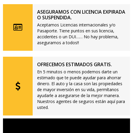
ASEGURAMOS CON LICENCIA EXPIRADA
O SUSPENDIDA.
Aceptamos Licencias internacionales y/o
Pasaporte. Tiene puntos en sus licencia,
accidentes o un DUI…… No hay problema,
aseguramos a todos!!
OFRECEMOS ESTIMADOS GRATIS.
En 5 minutos o menos podemos darte un
estimado que te puede ayudar para ahorrar
dinero. El auto y la casa son las propiedades
de mayor inversión en su vida, permítanos
ayudarle a asegurarse de la mejor manera.
Nuestros agentes de seguros están aquí para
usted.