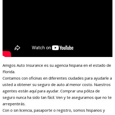
Amigos Auto Insurance es su agencia hispana en el estado de
Florida.
Contamos con oficinas en diferentes ciudades para ayudarle a
usted a obtener su seguro de auto al menor costo. Nuestros
agentes están aquí para ayudar. Comprar una póliza de
seguro nunca ha sido tan fácil. Ven y te aseguramos que no te
arrepentirás.
Con o sin licencia, pasaporte o registro, somos hispanos y