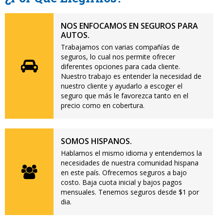
NOS ENFOCAMOS EN SEGUROS PARA
AUTOS.
Trabajamos con varias compañías de
seguros, lo cual nos permite ofrecer
diferentes opciones para cada cliente.
Nuestro trabajo es entender la necesidad de
nuestro cliente y ayudarlo a escoger el
seguro que más le favorezca tanto en el
precio como en cobertura.
SOMOS HISPANOS.
Hablamos el mismo idioma y entendemos la
necesidades de nuestra comunidad hispana
en este país. Ofrecemos seguros a bajo
costo. Baja cuota inicial y bajos pagos
mensuales. Tenemos seguros desde $1 por
dia.