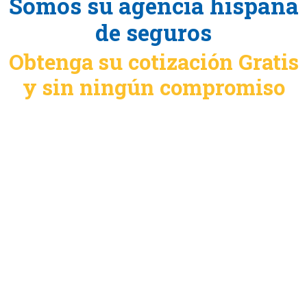
Somos su agencia hispana
de seguros
Obtenga su cotización Gratis
y sin ningún compromiso