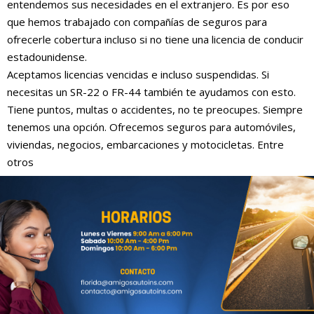
entendemos sus necesidades en el extranjero. Es por eso
que hemos trabajado con compañías de seguros para
ofrecerle cobertura incluso si no tiene una licencia de conducir
estadounidense.
Aceptamos licencias vencidas e incluso suspendidas. Si
necesitas un SR-22 o FR-44 también te ayudamos con esto.
Tiene puntos, multas o accidentes, no te preocupes. Siempre
tenemos una opción. Ofrecemos seguros para automóviles,
viviendas, negocios, embarcaciones y motocicletas. Entre
otros