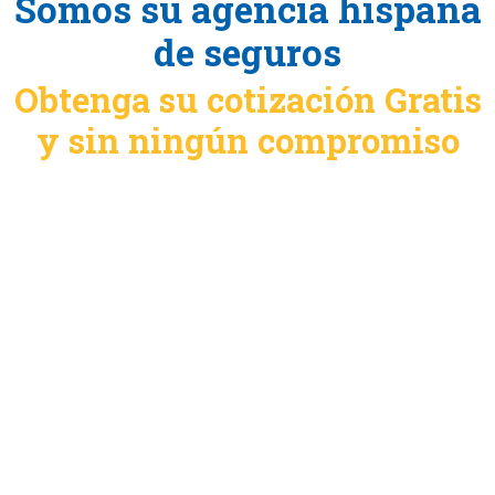
Somos su agencia hispana
de seguros
Obtenga su cotización Gratis
y sin ningún compromiso