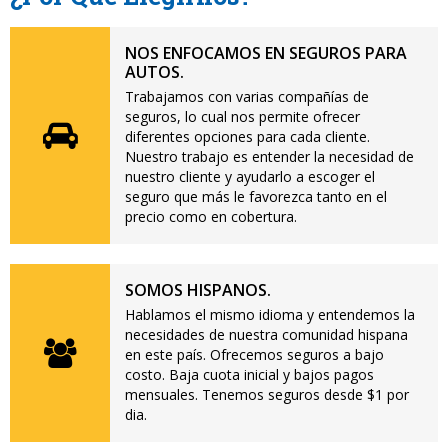
NOS ENFOCAMOS EN SEGUROS PARA
AUTOS.
Trabajamos con varias compañías de
seguros, lo cual nos permite ofrecer
diferentes opciones para cada cliente.
Nuestro trabajo es entender la necesidad de
nuestro cliente y ayudarlo a escoger el
seguro que más le favorezca tanto en el
precio como en cobertura.
SOMOS HISPANOS.
Hablamos el mismo idioma y entendemos la
necesidades de nuestra comunidad hispana
en este país. Ofrecemos seguros a bajo
costo. Baja cuota inicial y bajos pagos
mensuales. Tenemos seguros desde $1 por
dia.