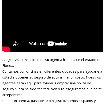
Amigos Auto Insurance es su agencia hispana en el estado de
Florida.
Contamos con oficinas en diferentes ciudades para ayudarle a
usted a obtener su seguro de auto al menor costo. Nuestros
agentes están aquí para ayudar. Comprar una póliza de
seguro nunca ha sido tan fácil. Ven y te aseguramos que no te
arrepentirás.
Con o sin licencia, pasaporte o registro, somos hispanos y