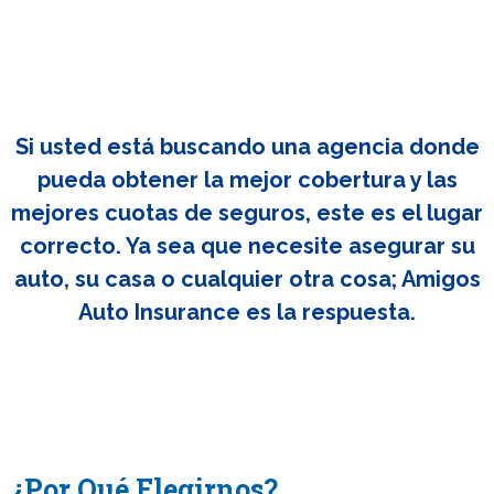
Si usted está buscando una agencia donde
pueda obtener la mejor cobertura y las
mejores cuotas de seguros, este es el lugar
correcto. Ya sea que necesite asegurar su
auto, su casa o cualquier otra cosa; Amigos
Auto Insurance es la respuesta.
¿Por Qué Elegirnos?