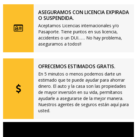
ASEGURAMOS CON LICENCIA EXPIRADA
O SUSPENDIDA.
Aceptamos Licencias internacionales y/o
Pasaporte. Tiene puntos en sus licencia,
accidentes o un DUI…… No hay problema,
aseguramos a todos!!
OFRECEMOS ESTIMADOS GRATIS.
En 5 minutos o menos podemos darte un
estimado que te puede ayudar para ahorrar
dinero. El auto y la casa son las propiedades
de mayor inversión en su vida, permítanos
ayudarle a asegurarse de la mejor manera.
Nuestros agentes de seguros están aquí para
usted.