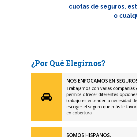
cuotas de seguros, est
o cualq
¿Por Qué Elegirnos?
NOS ENFOCAMOS EN SEGUROS
Trabajamos con varias compañías d
permite ofrecer diferentes opciones
trabajo es entender la necesidad de
escoger el seguro que más le favor
en cobertura.
SOMOS HISPANOS.