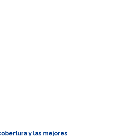
obertura y las mejores