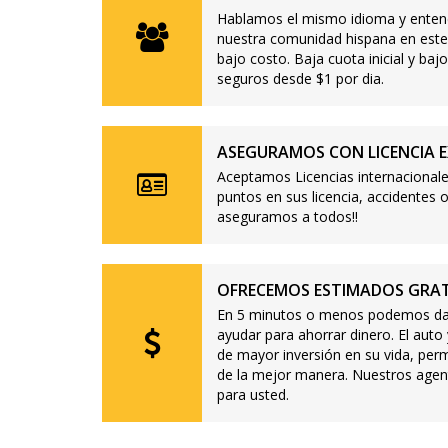
Hablamos el mismo idioma y enten
nuestra comunidad hispana en este
bajo costo. Baja cuota inicial y b
seguros desde $1 por dia.
ASEGURAMOS CON LICENCIA E
Aceptamos Licencias internacionale
puntos en sus licencia, accidente
aseguramos a todos!!
OFRECEMOS ESTIMADOS GRAT
En 5 minutos o menos podemos dar
ayudar para ahorrar dinero. El auto
de mayor inversión en su vida, per
de la mejor manera. Nuestros agen
para usted.