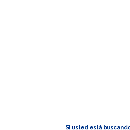
Si usted está buscand