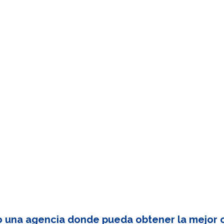
o una agencia donde pueda obtener la mejor c