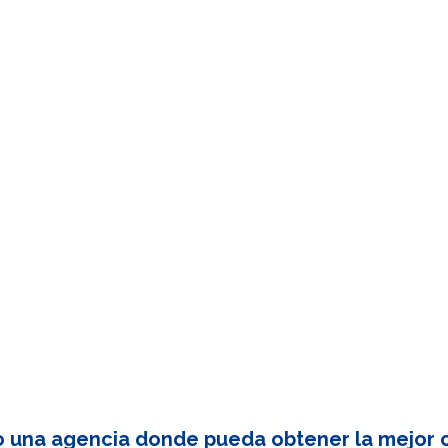
o una agencia donde pueda obtener la mejor c