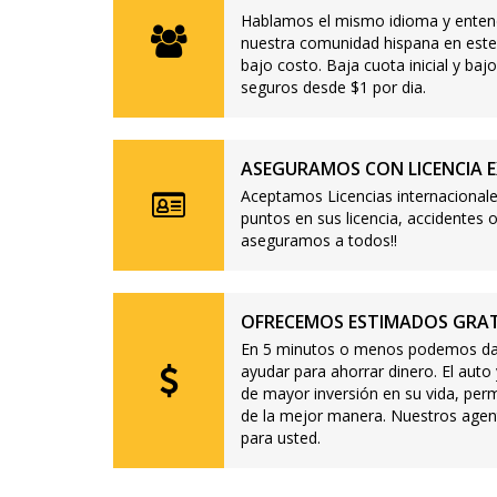
Hablamos el mismo idioma y enten
nuestra comunidad hispana en este
bajo costo. Baja cuota inicial y b
seguros desde $1 por dia.
ASEGURAMOS CON LICENCIA E
Aceptamos Licencias internacionale
puntos en sus licencia, accidente
aseguramos a todos!!
OFRECEMOS ESTIMADOS GRAT
En 5 minutos o menos podemos dar
ayudar para ahorrar dinero. El auto
de mayor inversión en su vida, per
de la mejor manera. Nuestros agen
para usted.