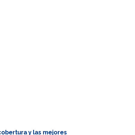
obertura y las mejores