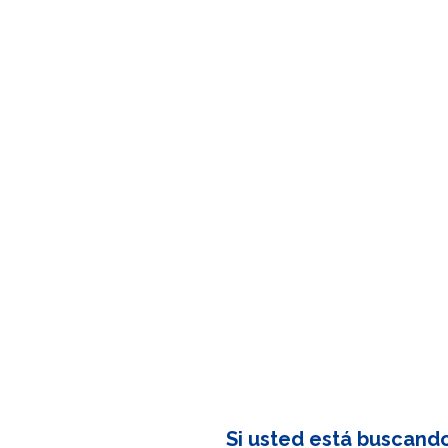
Si usted está buscand