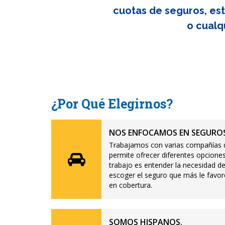
cuotas de seguros, est
o cualq
¿Por Qué Elegirnos?
NOS ENFOCAMOS EN SEGUROS
Trabajamos con varias compañías d
permite ofrecer diferentes opciones
trabajo es entender la necesidad de
escoger el seguro que más le favor
en cobertura.
SOMOS HISPANOS.