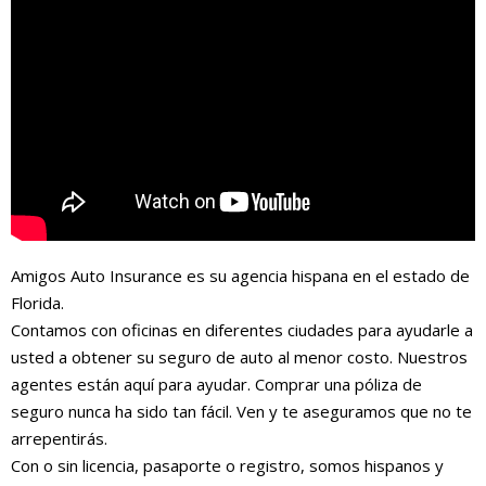
Amigos Auto Insurance es su agencia hispana en el estado de
Florida.
Contamos con oficinas en diferentes ciudades para ayudarle a
usted a obtener su seguro de auto al menor costo. Nuestros
agentes están aquí para ayudar. Comprar una póliza de
seguro nunca ha sido tan fácil. Ven y te aseguramos que no te
arrepentirás.
Con o sin licencia, pasaporte o registro, somos hispanos y