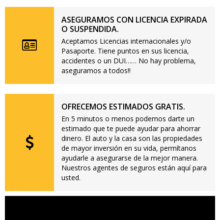
ASEGURAMOS CON LICENCIA EXPIRADA
O SUSPENDIDA.
Aceptamos Licencias internacionales y/o
Pasaporte. Tiene puntos en sus licencia,
accidentes o un DUI…… No hay problema,
aseguramos a todos!!
OFRECEMOS ESTIMADOS GRATIS.
En 5 minutos o menos podemos darte un
estimado que te puede ayudar para ahorrar
dinero. El auto y la casa son las propiedades
de mayor inversión en su vida, permítanos
ayudarle a asegurarse de la mejor manera.
Nuestros agentes de seguros están aquí para
usted.