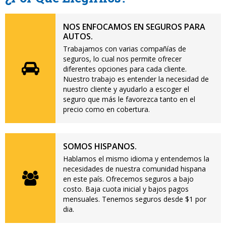
NOS ENFOCAMOS EN SEGUROS PARA
AUTOS.
Trabajamos con varias compañías de
seguros, lo cual nos permite ofrecer
diferentes opciones para cada cliente.
Nuestro trabajo es entender la necesidad de
nuestro cliente y ayudarlo a escoger el
seguro que más le favorezca tanto en el
precio como en cobertura.
SOMOS HISPANOS.
Hablamos el mismo idioma y entendemos la
necesidades de nuestra comunidad hispana
en este país. Ofrecemos seguros a bajo
costo. Baja cuota inicial y bajos pagos
mensuales. Tenemos seguros desde $1 por
dia.