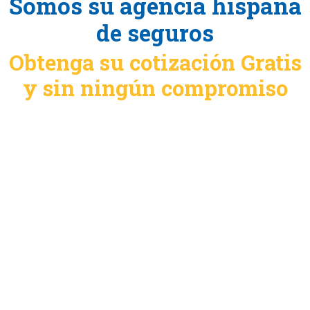
Somos su agencia hispana
de seguros
Obtenga su cotización Gratis
y sin ningún compromiso