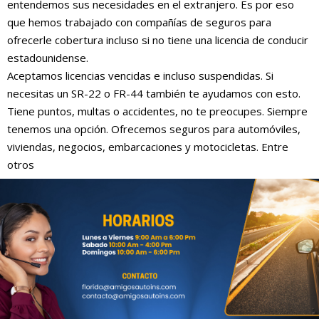
entendemos sus necesidades en el extranjero. Es por eso
que hemos trabajado con compañías de seguros para
ofrecerle cobertura incluso si no tiene una licencia de conducir
estadounidense.
Aceptamos licencias vencidas e incluso suspendidas. Si
necesitas un SR-22 o FR-44 también te ayudamos con esto.
Tiene puntos, multas o accidentes, no te preocupes. Siempre
tenemos una opción. Ofrecemos seguros para automóviles,
viviendas, negocios, embarcaciones y motocicletas. Entre
otros