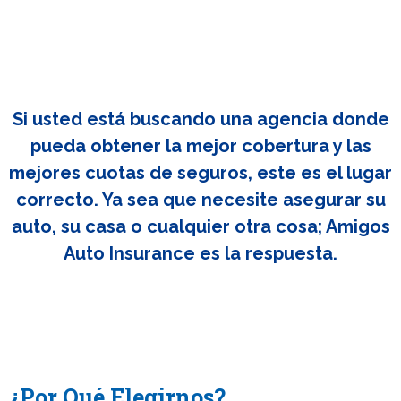
Si usted está buscando una agencia donde
pueda obtener la mejor cobertura y las
mejores cuotas de seguros, este es el lugar
correcto. Ya sea que necesite asegurar su
auto, su casa o cualquier otra cosa; Amigos
Auto Insurance es la respuesta.
¿Por Qué Elegirnos?