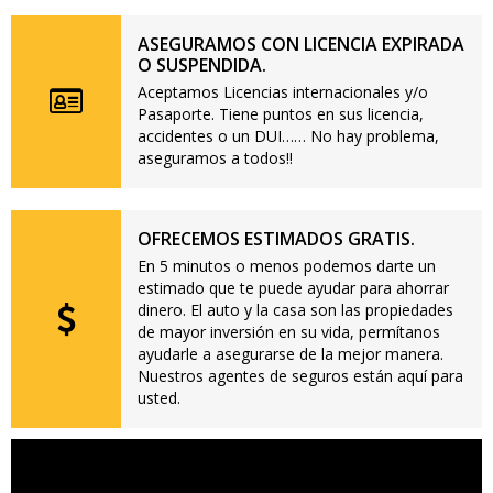
ASEGURAMOS CON LICENCIA EXPIRADA
O SUSPENDIDA.
Aceptamos Licencias internacionales y/o
Pasaporte. Tiene puntos en sus licencia,
accidentes o un DUI…… No hay problema,
aseguramos a todos!!
OFRECEMOS ESTIMADOS GRATIS.
En 5 minutos o menos podemos darte un
estimado que te puede ayudar para ahorrar
dinero. El auto y la casa son las propiedades
de mayor inversión en su vida, permítanos
ayudarle a asegurarse de la mejor manera.
Nuestros agentes de seguros están aquí para
usted.