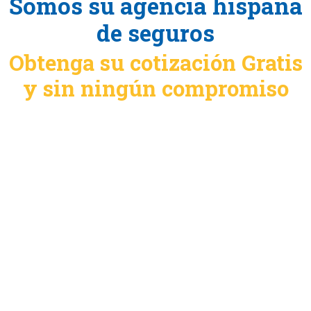
Somos su agencia hispana
de seguros
Obtenga su cotización Gratis
y sin ningún compromiso