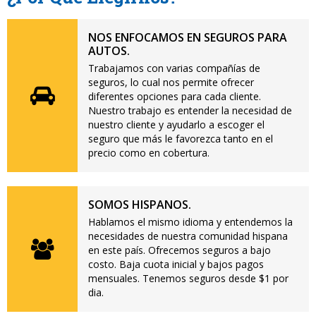
NOS ENFOCAMOS EN SEGUROS PARA
AUTOS.
Trabajamos con varias compañías de
seguros, lo cual nos permite ofrecer
diferentes opciones para cada cliente.
Nuestro trabajo es entender la necesidad de
nuestro cliente y ayudarlo a escoger el
seguro que más le favorezca tanto en el
precio como en cobertura.
SOMOS HISPANOS.
Hablamos el mismo idioma y entendemos la
necesidades de nuestra comunidad hispana
en este país. Ofrecemos seguros a bajo
costo. Baja cuota inicial y bajos pagos
mensuales. Tenemos seguros desde $1 por
dia.