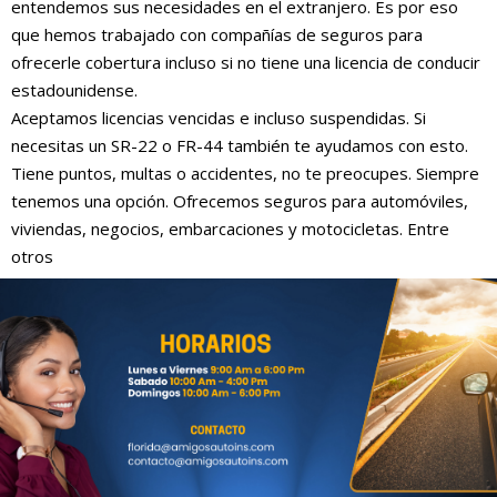
entendemos sus necesidades en el extranjero. Es por eso
que hemos trabajado con compañías de seguros para
ofrecerle cobertura incluso si no tiene una licencia de conducir
estadounidense.
Aceptamos licencias vencidas e incluso suspendidas. Si
necesitas un SR-22 o FR-44 también te ayudamos con esto.
Tiene puntos, multas o accidentes, no te preocupes. Siempre
tenemos una opción. Ofrecemos seguros para automóviles,
viviendas, negocios, embarcaciones y motocicletas. Entre
otros