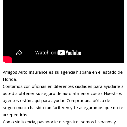
Amigos Auto Insurance es su agencia hispana en el estado de
Florida.
Contamos con oficinas en diferentes ciudades para ayudarle a
usted a obtener su seguro de auto al menor costo. Nuestros
agentes están aquí para ayudar. Comprar una póliza de
seguro nunca ha sido tan fácil. Ven y te aseguramos que no te
arrepentirás.
Con o sin licencia, pasaporte o registro, somos hispanos y