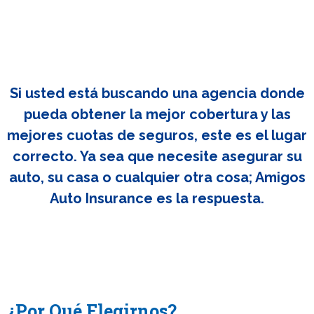
Si usted está buscando una agencia donde
pueda obtener la mejor cobertura y las
mejores cuotas de seguros, este es el lugar
correcto. Ya sea que necesite asegurar su
auto, su casa o cualquier otra cosa; Amigos
Auto Insurance es la respuesta.
¿Por Qué Elegirnos?