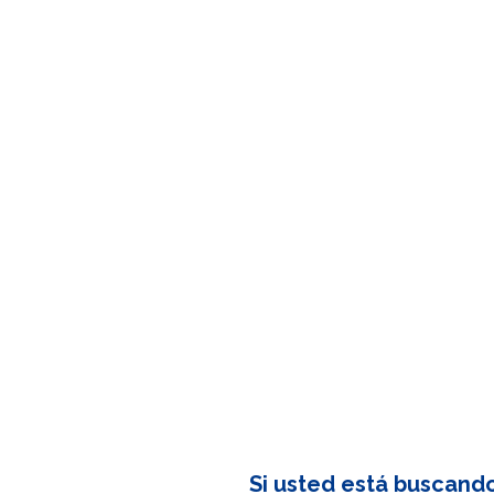
Si usted está buscand