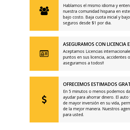
Hablamos el mismo idioma y enten
nuestra comunidad hispana en este
bajo costo. Baja cuota inicial y b
seguros desde $1 por dia.
ASEGURAMOS CON LICENCIA E
Aceptamos Licencias internacionale
puntos en sus licencia, accidente
aseguramos a todos!!
OFRECEMOS ESTIMADOS GRAT
En 5 minutos o menos podemos dar
ayudar para ahorrar dinero. El auto
de mayor inversión en su vida, per
de la mejor manera. Nuestros agen
para usted.