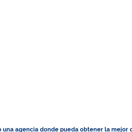
o una agencia donde pueda obtener la mejor c