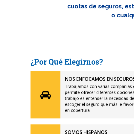
cuotas de seguros, est
o cualq
¿Por Qué Elegirnos?
NOS ENFOCAMOS EN SEGUROS
Trabajamos con varias compañías d
permite ofrecer diferentes opciones
trabajo es entender la necesidad de
escoger el seguro que más le favor
en cobertura.
SOMOS HISPANOS.