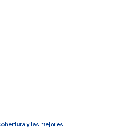
obertura y las mejores