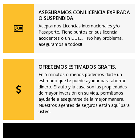
ASEGURAMOS CON LICENCIA EXPIRADA
O SUSPENDIDA.
Aceptamos Licencias internacionales y/o
Pasaporte. Tiene puntos en sus licencia,
accidentes o un DUI…… No hay problema,
aseguramos a todos!!
OFRECEMOS ESTIMADOS GRATIS.
En 5 minutos o menos podemos darte un
estimado que te puede ayudar para ahorrar
dinero. El auto y la casa son las propiedades
de mayor inversión en su vida, permítanos
ayudarle a asegurarse de la mejor manera.
Nuestros agentes de seguros están aquí para
usted.