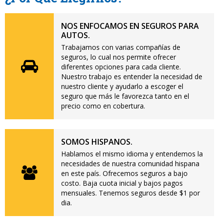
NOS ENFOCAMOS EN SEGUROS PARA
AUTOS.
Trabajamos con varias compañías de
seguros, lo cual nos permite ofrecer
diferentes opciones para cada cliente.
Nuestro trabajo es entender la necesidad de
nuestro cliente y ayudarlo a escoger el
seguro que más le favorezca tanto en el
precio como en cobertura.
SOMOS HISPANOS.
Hablamos el mismo idioma y entendemos la
necesidades de nuestra comunidad hispana
en este país. Ofrecemos seguros a bajo
costo. Baja cuota inicial y bajos pagos
mensuales. Tenemos seguros desde $1 por
dia.