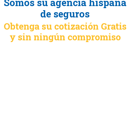
Somos su agencia hispana
de seguros
Obtenga su cotización Gratis
y sin ningún compromiso