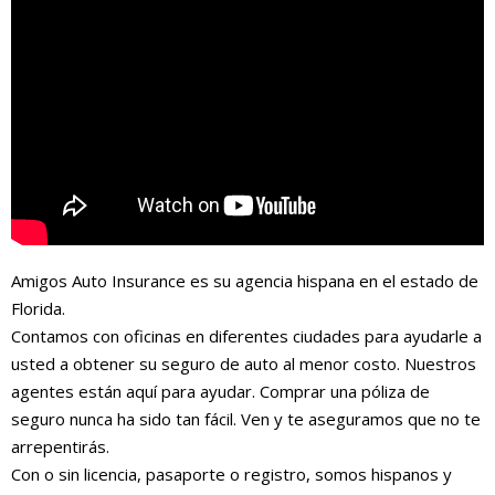
Amigos Auto Insurance es su agencia hispana en el estado de
Florida.
Contamos con oficinas en diferentes ciudades para ayudarle a
usted a obtener su seguro de auto al menor costo. Nuestros
agentes están aquí para ayudar. Comprar una póliza de
seguro nunca ha sido tan fácil. Ven y te aseguramos que no te
arrepentirás.
Con o sin licencia, pasaporte o registro, somos hispanos y