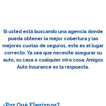
Si usted está buscando una agencia donde
pueda obtener la mejor cobertura y las
mejores cuotas de seguros, este es el lugar
correcto. Ya sea que necesite asegurar su
auto, su casa o cualquier otra cosa; Amigos
Auto Insurance es la respuesta.
¿Por Qué Elegirnos?