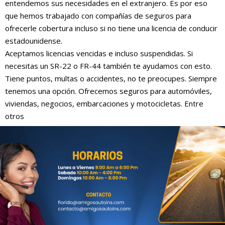
entendemos sus necesidades en el extranjero. Es por eso
que hemos trabajado con compañías de seguros para
ofrecerle cobertura incluso si no tiene una licencia de conducir
estadounidense.
Aceptamos licencias vencidas e incluso suspendidas. Si
necesitas un SR-22 o FR-44 también te ayudamos con esto.
Tiene puntos, multas o accidentes, no te preocupes. Siempre
tenemos una opción. Ofrecemos seguros para automóviles,
viviendas, negocios, embarcaciones y motocicletas. Entre
otros