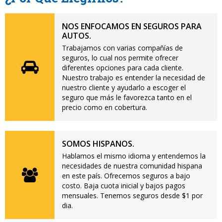
NOS ENFOCAMOS EN SEGUROS PARA
AUTOS.
Trabajamos con varias compañías de
seguros, lo cual nos permite ofrecer
diferentes opciones para cada cliente.
Nuestro trabajo es entender la necesidad de
nuestro cliente y ayudarlo a escoger el
seguro que más le favorezca tanto en el
precio como en cobertura.
SOMOS HISPANOS.
Hablamos el mismo idioma y entendemos la
necesidades de nuestra comunidad hispana
en este país. Ofrecemos seguros a bajo
costo. Baja cuota inicial y bajos pagos
mensuales. Tenemos seguros desde $1 por
dia.