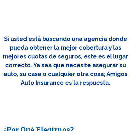
Si usted está buscando una agencia donde
pueda obtener la mejor cobertura y las
mejores cuotas de seguros, este es el lugar
correcto. Ya sea que necesite asegurar su
auto, su casa o cualquier otra cosa; Amigos
Auto Insurance es la respuesta.
¿Por Qué Elegirnos?