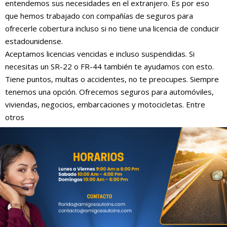
entendemos sus necesidades en el extranjero. Es por eso
que hemos trabajado con compañías de seguros para
ofrecerle cobertura incluso si no tiene una licencia de conducir
estadounidense.
Aceptamos licencias vencidas e incluso suspendidas. Si
necesitas un SR-22 o FR-44 también te ayudamos con esto.
Tiene puntos, multas o accidentes, no te preocupes. Siempre
tenemos una opción. Ofrecemos seguros para automóviles,
viviendas, negocios, embarcaciones y motocicletas. Entre
otros