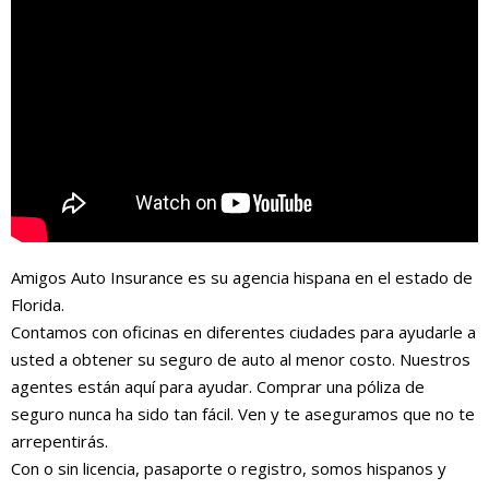
Amigos Auto Insurance es su agencia hispana en el estado de
Florida.
Contamos con oficinas en diferentes ciudades para ayudarle a
usted a obtener su seguro de auto al menor costo. Nuestros
agentes están aquí para ayudar. Comprar una póliza de
seguro nunca ha sido tan fácil. Ven y te aseguramos que no te
arrepentirás.
Con o sin licencia, pasaporte o registro, somos hispanos y