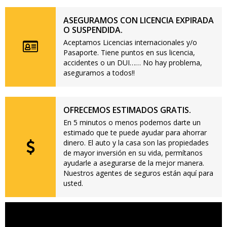
ASEGURAMOS CON LICENCIA EXPIRADA
O SUSPENDIDA.
Aceptamos Licencias internacionales y/o
Pasaporte. Tiene puntos en sus licencia,
accidentes o un DUI…… No hay problema,
aseguramos a todos!!
OFRECEMOS ESTIMADOS GRATIS.
En 5 minutos o menos podemos darte un
estimado que te puede ayudar para ahorrar
dinero. El auto y la casa son las propiedades
de mayor inversión en su vida, permítanos
ayudarle a asegurarse de la mejor manera.
Nuestros agentes de seguros están aquí para
usted.