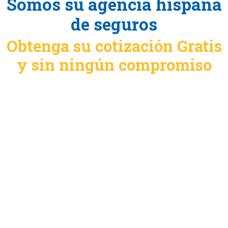
Somos su agencia hispana
de seguros
Obtenga su cotización Gratis
y sin ningún compromiso