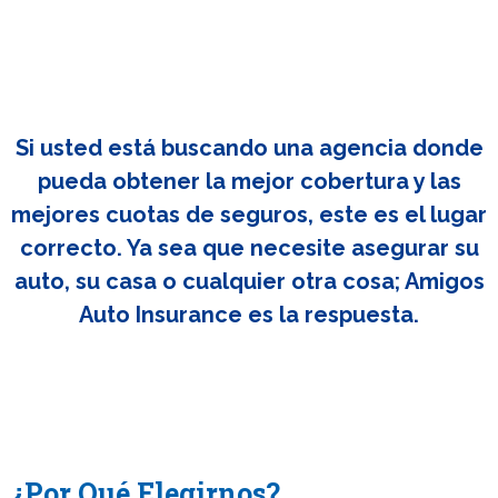
Si usted está buscando una agencia donde
pueda obtener la mejor cobertura y las
mejores cuotas de seguros, este es el lugar
correcto. Ya sea que necesite asegurar su
auto, su casa o cualquier otra cosa; Amigos
Auto Insurance es la respuesta.
¿Por Qué Elegirnos?