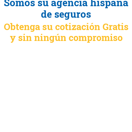
Somos su agencia hispana
de seguros
Obtenga su cotización Gratis
y sin ningún compromiso