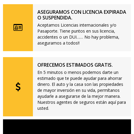
ASEGURAMOS CON LICENCIA EXPIRADA
O SUSPENDIDA.
Aceptamos Licencias internacionales y/o
Pasaporte. Tiene puntos en sus licencia,
accidentes o un DUI…… No hay problema,
aseguramos a todos!!
OFRECEMOS ESTIMADOS GRATIS.
En 5 minutos o menos podemos darte un
estimado que te puede ayudar para ahorrar
dinero. El auto y la casa son las propiedades
de mayor inversión en su vida, permítanos
ayudarle a asegurarse de la mejor manera.
Nuestros agentes de seguros están aquí para
usted.