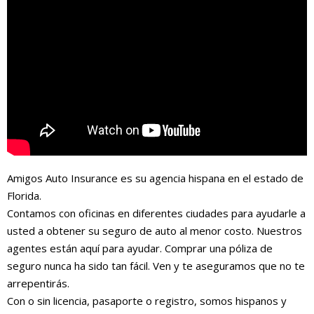
Amigos Auto Insurance es su agencia hispana en el estado de
Florida.
Contamos con oficinas en diferentes ciudades para ayudarle a
usted a obtener su seguro de auto al menor costo. Nuestros
agentes están aquí para ayudar. Comprar una póliza de
seguro nunca ha sido tan fácil. Ven y te aseguramos que no te
arrepentirás.
Con o sin licencia, pasaporte o registro, somos hispanos y