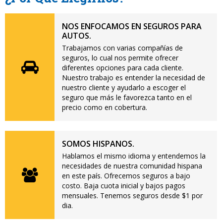
NOS ENFOCAMOS EN SEGUROS PARA
AUTOS.
Trabajamos con varias compañías de
seguros, lo cual nos permite ofrecer
diferentes opciones para cada cliente.
Nuestro trabajo es entender la necesidad de
nuestro cliente y ayudarlo a escoger el
seguro que más le favorezca tanto en el
precio como en cobertura.
SOMOS HISPANOS.
Hablamos el mismo idioma y entendemos la
necesidades de nuestra comunidad hispana
en este país. Ofrecemos seguros a bajo
costo. Baja cuota inicial y bajos pagos
mensuales. Tenemos seguros desde $1 por
dia.