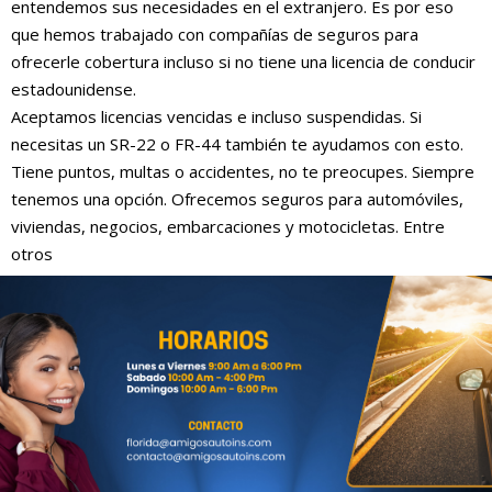
entendemos sus necesidades en el extranjero. Es por eso
que hemos trabajado con compañías de seguros para
ofrecerle cobertura incluso si no tiene una licencia de conducir
estadounidense.
Aceptamos licencias vencidas e incluso suspendidas. Si
necesitas un SR-22 o FR-44 también te ayudamos con esto.
Tiene puntos, multas o accidentes, no te preocupes. Siempre
tenemos una opción. Ofrecemos seguros para automóviles,
viviendas, negocios, embarcaciones y motocicletas. Entre
otros