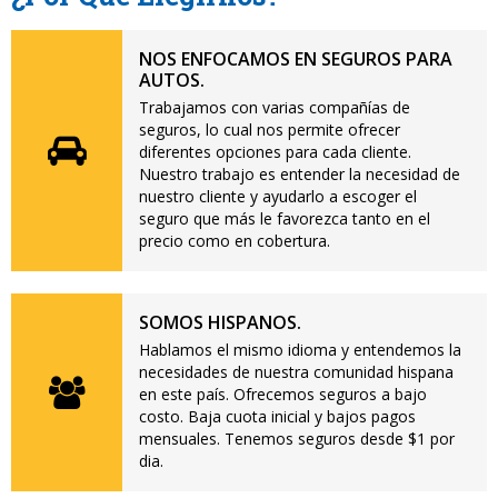
NOS ENFOCAMOS EN SEGUROS PARA
AUTOS.
Trabajamos con varias compañías de
seguros, lo cual nos permite ofrecer
diferentes opciones para cada cliente.
Nuestro trabajo es entender la necesidad de
nuestro cliente y ayudarlo a escoger el
seguro que más le favorezca tanto en el
precio como en cobertura.
SOMOS HISPANOS.
Hablamos el mismo idioma y entendemos la
necesidades de nuestra comunidad hispana
en este país. Ofrecemos seguros a bajo
costo. Baja cuota inicial y bajos pagos
mensuales. Tenemos seguros desde $1 por
dia.