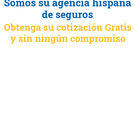
Somos su agencia hispana
de seguros
Obtenga su cotización Gratis
y sin ningún compromiso