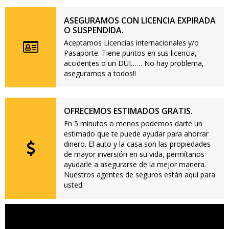
ASEGURAMOS CON LICENCIA EXPIRADA
O SUSPENDIDA.
Aceptamos Licencias internacionales y/o
Pasaporte. Tiene puntos en sus licencia,
accidentes o un DUI…… No hay problema,
aseguramos a todos!!
OFRECEMOS ESTIMADOS GRATIS.
En 5 minutos o menos podemos darte un
estimado que te puede ayudar para ahorrar
dinero. El auto y la casa son las propiedades
de mayor inversión en su vida, permítanos
ayudarle a asegurarse de la mejor manera.
Nuestros agentes de seguros están aquí para
usted.