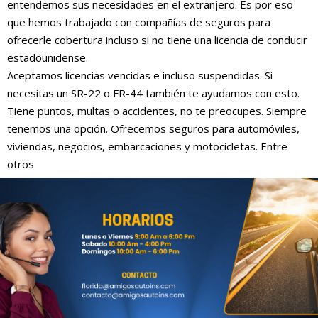
entendemos sus necesidades en el extranjero. Es por eso
que hemos trabajado con compañías de seguros para
ofrecerle cobertura incluso si no tiene una licencia de conducir
estadounidense.
Aceptamos licencias vencidas e incluso suspendidas. Si
necesitas un SR-22 o FR-44 también te ayudamos con esto.
Tiene puntos, multas o accidentes, no te preocupes. Siempre
tenemos una opción. Ofrecemos seguros para automóviles,
viviendas, negocios, embarcaciones y motocicletas. Entre
otros