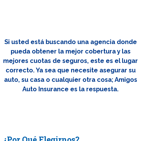
Si usted está buscando una agencia donde
pueda obtener la mejor cobertura y las
mejores cuotas de seguros, este es el lugar
correcto. Ya sea que necesite asegurar su
auto, su casa o cualquier otra cosa; Amigos
Auto Insurance es la respuesta.
¿Por Qué Elegirnos?