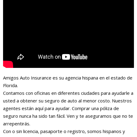
Amigos Auto Insurance es su agencia hispana en el estado de
Florida.
Contamos con oficinas en diferentes ciudades para ayudarle a
usted a obtener su seguro de auto al menor costo. Nuestros
agentes están aquí para ayudar. Comprar una póliza de
seguro nunca ha sido tan fácil. Ven y te aseguramos que no te
arrepentirás.
Con o sin licencia, pasaporte o registro, somos hispanos y