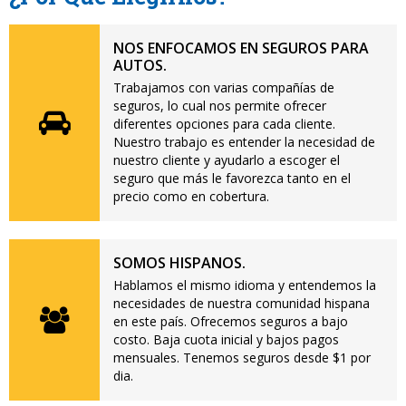
NOS ENFOCAMOS EN SEGUROS PARA
AUTOS.
Trabajamos con varias compañías de
seguros, lo cual nos permite ofrecer
diferentes opciones para cada cliente.
Nuestro trabajo es entender la necesidad de
nuestro cliente y ayudarlo a escoger el
seguro que más le favorezca tanto en el
precio como en cobertura.
SOMOS HISPANOS.
Hablamos el mismo idioma y entendemos la
necesidades de nuestra comunidad hispana
en este país. Ofrecemos seguros a bajo
costo. Baja cuota inicial y bajos pagos
mensuales. Tenemos seguros desde $1 por
dia.