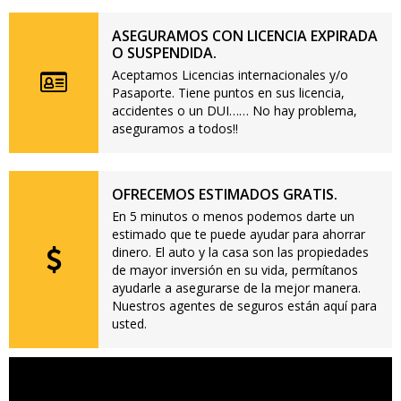
ASEGURAMOS CON LICENCIA EXPIRADA
O SUSPENDIDA.
Aceptamos Licencias internacionales y/o
Pasaporte. Tiene puntos en sus licencia,
accidentes o un DUI…… No hay problema,
aseguramos a todos!!
OFRECEMOS ESTIMADOS GRATIS.
En 5 minutos o menos podemos darte un
estimado que te puede ayudar para ahorrar
dinero. El auto y la casa son las propiedades
de mayor inversión en su vida, permítanos
ayudarle a asegurarse de la mejor manera.
Nuestros agentes de seguros están aquí para
usted.