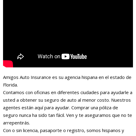
Amigos Auto Insurance es su agencia hispana en el estado de
Florida.
Contamos con oficinas en diferentes ciudades para ayudarle a
usted a obtener su seguro de auto al menor costo. Nuestros
agentes están aquí para ayudar. Comprar una póliza de
seguro nunca ha sido tan fácil. Ven y te aseguramos que no te
arrepentirás.
Con o sin licencia, pasaporte o registro, somos hispanos y