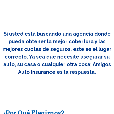
Si usted está buscando una agencia donde
pueda obtener la mejor cobertura y las
mejores cuotas de seguros, este es el lugar
correcto. Ya sea que necesite asegurar su
auto, su casa o cualquier otra cosa; Amigos
Auto Insurance es la respuesta.
¿Por Qué Elegirnos?