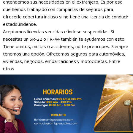
entendemos sus necesidades en el extranjero. Es por eso
que hemos trabajado con compañías de seguros para
ofrecerle cobertura incluso si no tiene una licencia de conducir
estadounidense.
Aceptamos licencias vencidas e incluso suspendidas. Si
necesitas un SR-22 o FR-44 también te ayudamos con esto.
Tiene puntos, multas o accidentes, no te preocupes. Siempre
tenemos una opción. Ofrecemos seguros para automóviles,
viviendas, negocios, embarcaciones y motocicletas. Entre
otros