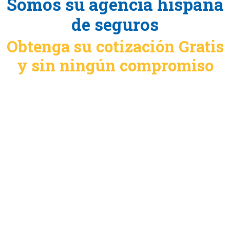
Somos su agencia hispana
de seguros
Obtenga su cotización Gratis
y sin ningún compromiso