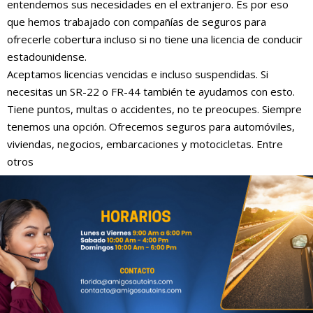
entendemos sus necesidades en el extranjero. Es por eso
que hemos trabajado con compañías de seguros para
ofrecerle cobertura incluso si no tiene una licencia de conducir
estadounidense.
Aceptamos licencias vencidas e incluso suspendidas. Si
necesitas un SR-22 o FR-44 también te ayudamos con esto.
Tiene puntos, multas o accidentes, no te preocupes. Siempre
tenemos una opción. Ofrecemos seguros para automóviles,
viviendas, negocios, embarcaciones y motocicletas. Entre
otros