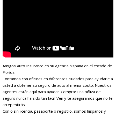
Amigos Auto Insurance es su agencia hispana en el estado de
Florida.
Contamos con oficinas en diferentes ciudades para ayudarle a
usted a obtener su seguro de auto al menor costo. Nuestros
agentes están aquí para ayudar. Comprar una póliza de
seguro nunca ha sido tan fácil. Ven y te aseguramos que no te
arrepentirás.
Con o sin licencia, pasaporte o registro, somos hispanos y