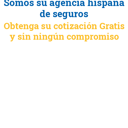
Somos su agencia hispana
de seguros
Obtenga su cotización Gratis
y sin ningún compromiso