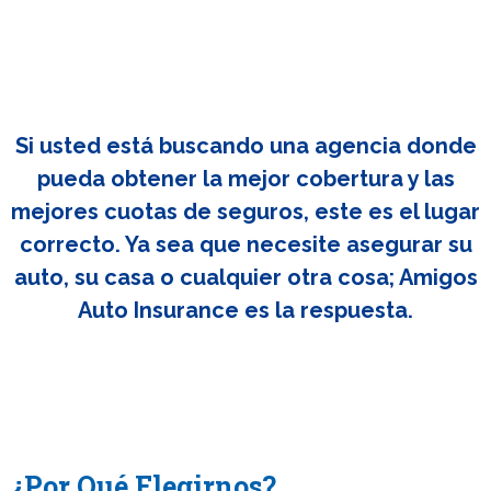
Si usted está buscando una agencia donde
pueda obtener la mejor cobertura y las
mejores cuotas de seguros, este es el lugar
correcto. Ya sea que necesite asegurar su
auto, su casa o cualquier otra cosa; Amigos
Auto Insurance es la respuesta.
¿Por Qué Elegirnos?