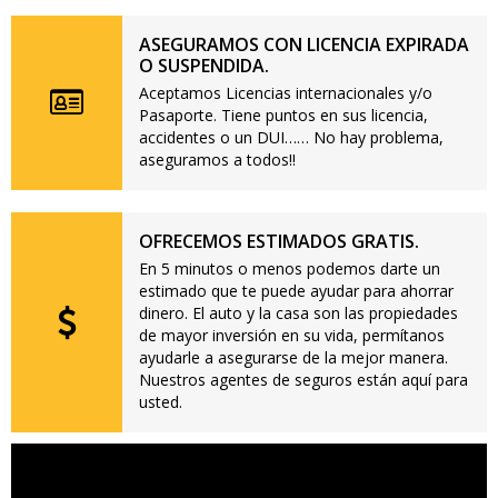
ASEGURAMOS CON LICENCIA EXPIRADA
O SUSPENDIDA.
Aceptamos Licencias internacionales y/o
Pasaporte. Tiene puntos en sus licencia,
accidentes o un DUI…… No hay problema,
aseguramos a todos!!
OFRECEMOS ESTIMADOS GRATIS.
En 5 minutos o menos podemos darte un
estimado que te puede ayudar para ahorrar
dinero. El auto y la casa son las propiedades
de mayor inversión en su vida, permítanos
ayudarle a asegurarse de la mejor manera.
Nuestros agentes de seguros están aquí para
usted.