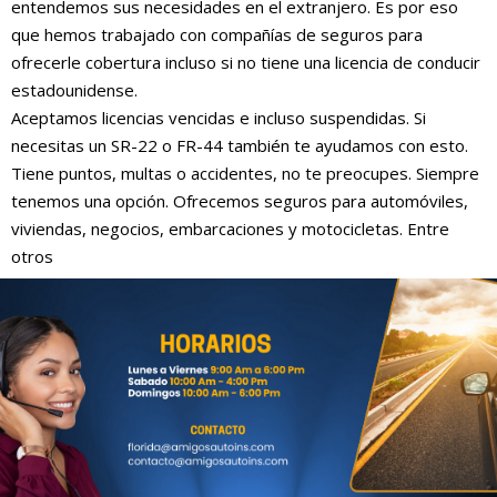
entendemos sus necesidades en el extranjero. Es por eso
que hemos trabajado con compañías de seguros para
ofrecerle cobertura incluso si no tiene una licencia de conducir
estadounidense.
Aceptamos licencias vencidas e incluso suspendidas. Si
necesitas un SR-22 o FR-44 también te ayudamos con esto.
Tiene puntos, multas o accidentes, no te preocupes. Siempre
tenemos una opción. Ofrecemos seguros para automóviles,
viviendas, negocios, embarcaciones y motocicletas. Entre
otros