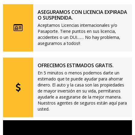
ASEGURAMOS CON LICENCIA EXPIRADA
O SUSPENDIDA.
Aceptamos Licencias internacionales y/o
Pasaporte. Tiene puntos en sus licencia,
accidentes o un DUI…… No hay problema,
aseguramos a todos!!
OFRECEMOS ESTIMADOS GRATIS.
En 5 minutos o menos podemos darte un
estimado que te puede ayudar para ahorrar
dinero. El auto y la casa son las propiedades
de mayor inversión en su vida, permítanos
ayudarle a asegurarse de la mejor manera.
Nuestros agentes de seguros están aquí para
usted.