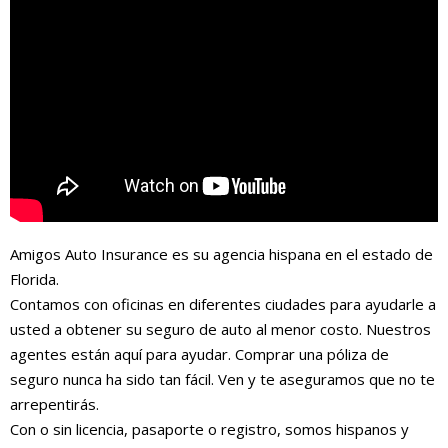
Amigos Auto Insurance es su agencia hispana en el estado de
Florida.
Contamos con oficinas en diferentes ciudades para ayudarle a
usted a obtener su seguro de auto al menor costo. Nuestros
agentes están aquí para ayudar. Comprar una póliza de
seguro nunca ha sido tan fácil. Ven y te aseguramos que no te
arrepentirás.
Con o sin licencia, pasaporte o registro, somos hispanos y