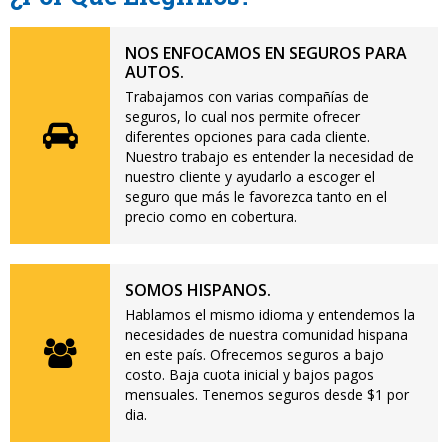
NOS ENFOCAMOS EN SEGUROS PARA
AUTOS.
Trabajamos con varias compañías de
seguros, lo cual nos permite ofrecer
diferentes opciones para cada cliente.
Nuestro trabajo es entender la necesidad de
nuestro cliente y ayudarlo a escoger el
seguro que más le favorezca tanto en el
precio como en cobertura.
SOMOS HISPANOS.
Hablamos el mismo idioma y entendemos la
necesidades de nuestra comunidad hispana
en este país. Ofrecemos seguros a bajo
costo. Baja cuota inicial y bajos pagos
mensuales. Tenemos seguros desde $1 por
dia.