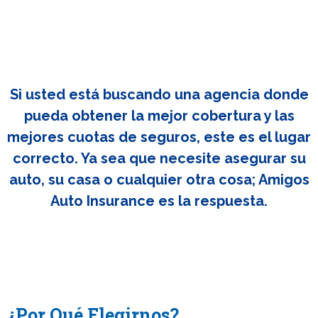
Si usted está buscando una agencia donde
pueda obtener la mejor cobertura y las
mejores cuotas de seguros, este es el lugar
correcto. Ya sea que necesite asegurar su
auto, su casa o cualquier otra cosa; Amigos
Auto Insurance es la respuesta.
¿Por Qué Elegirnos?