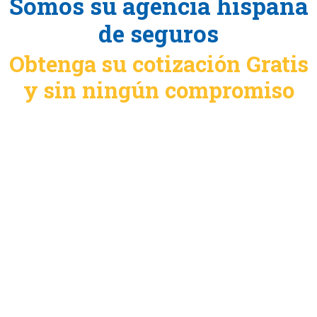
Somos su agencia hispana
de seguros
Obtenga su cotización Gratis
y sin ningún compromiso