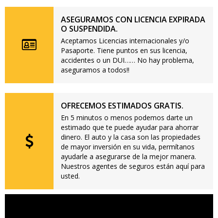
ASEGURAMOS CON LICENCIA EXPIRADA
O SUSPENDIDA.
Aceptamos Licencias internacionales y/o
Pasaporte. Tiene puntos en sus licencia,
accidentes o un DUI…… No hay problema,
aseguramos a todos!!
OFRECEMOS ESTIMADOS GRATIS.
En 5 minutos o menos podemos darte un
estimado que te puede ayudar para ahorrar
dinero. El auto y la casa son las propiedades
de mayor inversión en su vida, permítanos
ayudarle a asegurarse de la mejor manera.
Nuestros agentes de seguros están aquí para
usted.