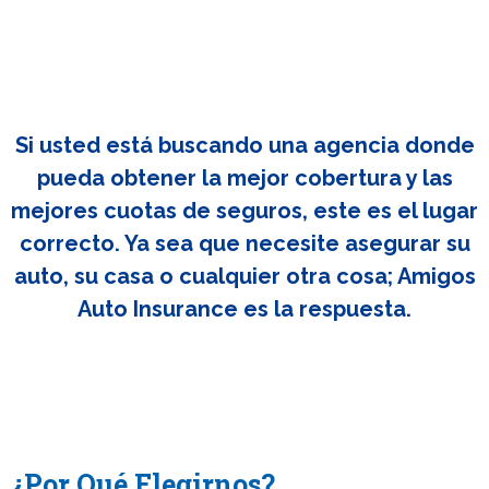
Si usted está buscando una agencia donde
pueda obtener la mejor cobertura y las
mejores cuotas de seguros, este es el lugar
correcto. Ya sea que necesite asegurar su
auto, su casa o cualquier otra cosa; Amigos
Auto Insurance es la respuesta.
¿Por Qué Elegirnos?