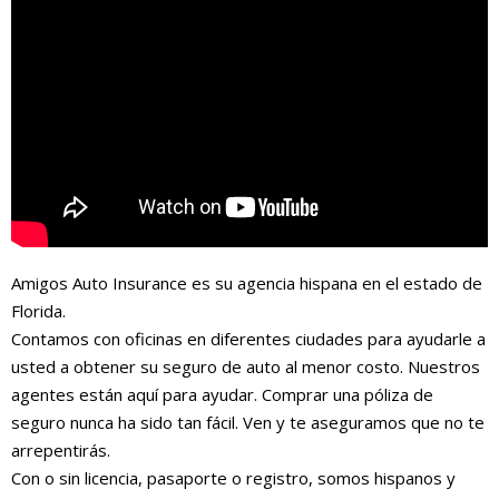
Amigos Auto Insurance es su agencia hispana en el estado de
Florida.
Contamos con oficinas en diferentes ciudades para ayudarle a
usted a obtener su seguro de auto al menor costo. Nuestros
agentes están aquí para ayudar. Comprar una póliza de
seguro nunca ha sido tan fácil. Ven y te aseguramos que no te
arrepentirás.
Con o sin licencia, pasaporte o registro, somos hispanos y