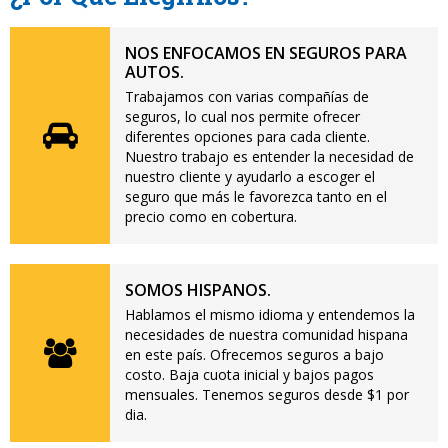
NOS ENFOCAMOS EN SEGUROS PARA
AUTOS.
Trabajamos con varias compañías de
seguros, lo cual nos permite ofrecer
diferentes opciones para cada cliente.
Nuestro trabajo es entender la necesidad de
nuestro cliente y ayudarlo a escoger el
seguro que más le favorezca tanto en el
precio como en cobertura.
SOMOS HISPANOS.
Hablamos el mismo idioma y entendemos la
necesidades de nuestra comunidad hispana
en este país. Ofrecemos seguros a bajo
costo. Baja cuota inicial y bajos pagos
mensuales. Tenemos seguros desde $1 por
dia.