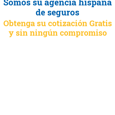
Somos su agencia hispana
de seguros
Obtenga su cotización Gratis
y sin ningún compromiso