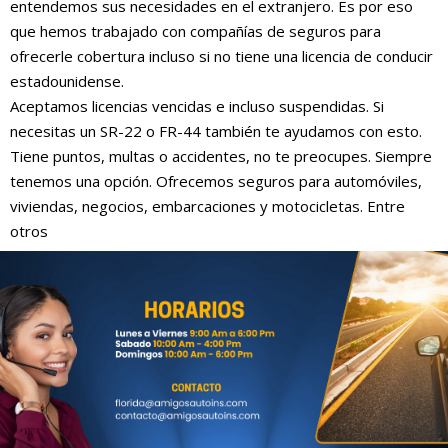
entendemos sus necesidades en el extranjero. Es por eso
que hemos trabajado con compañías de seguros para
ofrecerle cobertura incluso si no tiene una licencia de conducir
estadounidense.
Aceptamos licencias vencidas e incluso suspendidas. Si
necesitas un SR-22 o FR-44 también te ayudamos con esto.
Tiene puntos, multas o accidentes, no te preocupes. Siempre
tenemos una opción. Ofrecemos seguros para automóviles,
viviendas, negocios, embarcaciones y motocicletas. Entre
otros