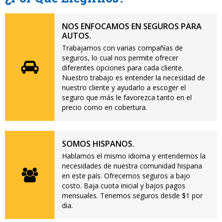
NOS ENFOCAMOS EN SEGUROS PARA
AUTOS.
Trabajamos con varias compañías de
seguros, lo cual nos permite ofrecer
diferentes opciones para cada cliente.
Nuestro trabajo es entender la necesidad de
nuestro cliente y ayudarlo a escoger el
seguro que más le favorezca tanto en el
precio como en cobertura.
SOMOS HISPANOS.
Hablamos el mismo idioma y entendemos la
necesidades de nuestra comunidad hispana
en este país. Ofrecemos seguros a bajo
costo. Baja cuota inicial y bajos pagos
mensuales. Tenemos seguros desde $1 por
dia.