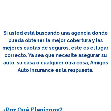
Si usted está buscando una agencia donde
pueda obtener la mejor cobertura y las
mejores cuotas de seguros, este es el lugar
correcto. Ya sea que necesite asegurar su
auto, su casa o cualquier otra cosa; Amigos
Auto Insurance es la respuesta.
¿Por Qué Elegirnos?