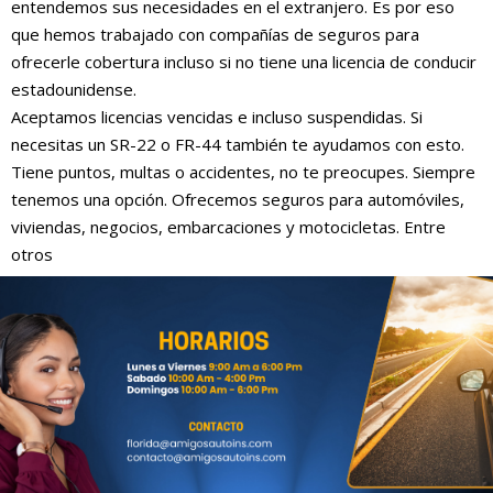
entendemos sus necesidades en el extranjero. Es por eso
que hemos trabajado con compañías de seguros para
ofrecerle cobertura incluso si no tiene una licencia de conducir
estadounidense.
Aceptamos licencias vencidas e incluso suspendidas. Si
necesitas un SR-22 o FR-44 también te ayudamos con esto.
Tiene puntos, multas o accidentes, no te preocupes. Siempre
tenemos una opción. Ofrecemos seguros para automóviles,
viviendas, negocios, embarcaciones y motocicletas. Entre
otros