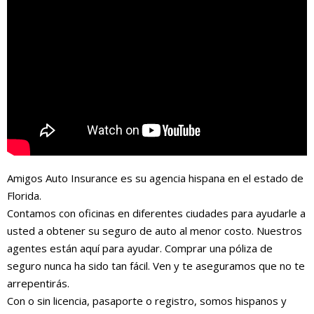
Amigos Auto Insurance es su agencia hispana en el estado de
Florida.
Contamos con oficinas en diferentes ciudades para ayudarle a
usted a obtener su seguro de auto al menor costo. Nuestros
agentes están aquí para ayudar. Comprar una póliza de
seguro nunca ha sido tan fácil. Ven y te aseguramos que no te
arrepentirás.
Con o sin licencia, pasaporte o registro, somos hispanos y