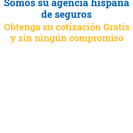
Somos su agencia hispana
de seguros
Obtenga su cotización Gratis
y sin ningún compromiso