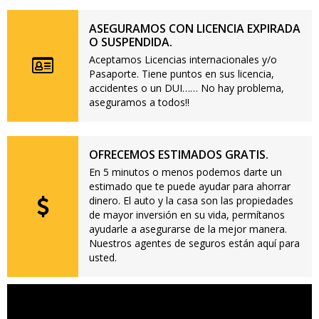
ASEGURAMOS CON LICENCIA EXPIRADA
O SUSPENDIDA.
Aceptamos Licencias internacionales y/o
Pasaporte. Tiene puntos en sus licencia,
accidentes o un DUI…… No hay problema,
aseguramos a todos!!
OFRECEMOS ESTIMADOS GRATIS.
En 5 minutos o menos podemos darte un
estimado que te puede ayudar para ahorrar
dinero. El auto y la casa son las propiedades
de mayor inversión en su vida, permítanos
ayudarle a asegurarse de la mejor manera.
Nuestros agentes de seguros están aquí para
usted.