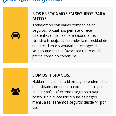
NOS ENFOCAMOS EN SEGUROS PARA
AUTOS.
Trabajamos con varias compañías de
seguros, lo cual nos permite ofrecer
diferentes opciones para cada cliente.
Nuestro trabajo es entender la necesidad de
nuestro cliente y ayudarlo a escoger el
seguro que más le favorezca tanto en el
precio como en cobertura.
SOMOS HISPANOS.
Hablamos el mismo idioma y entendemos la
necesidades de nuestra comunidad hispana
en este país. Ofrecemos seguros a bajo
costo. Baja cuota inicial y bajos pagos
mensuales. Tenemos seguros desde $1 por
dia.