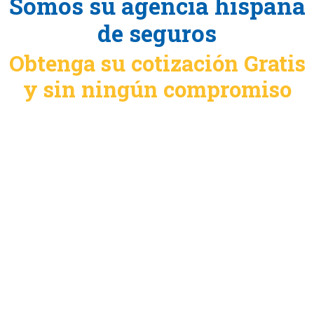
Somos su agencia hispana
de seguros
Obtenga su cotización Gratis
y sin ningún compromiso