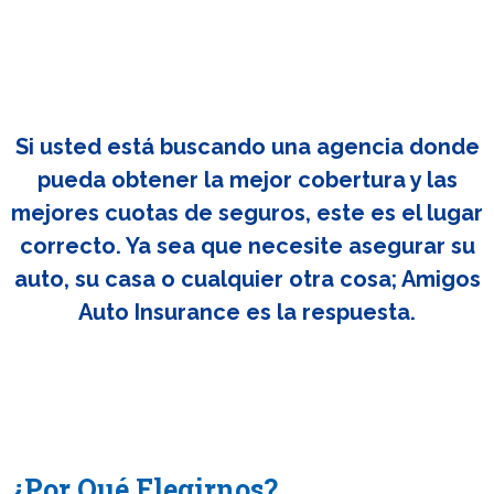
Si usted está buscando una agencia donde
pueda obtener la mejor cobertura y las
mejores cuotas de seguros, este es el lugar
correcto. Ya sea que necesite asegurar su
auto, su casa o cualquier otra cosa; Amigos
Auto Insurance es la respuesta.
¿Por Qué Elegirnos?