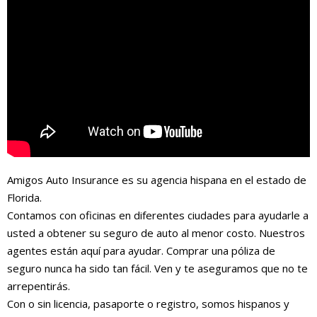
Amigos Auto Insurance es su agencia hispana en el estado de
Florida.
Contamos con oficinas en diferentes ciudades para ayudarle a
usted a obtener su seguro de auto al menor costo. Nuestros
agentes están aquí para ayudar. Comprar una póliza de
seguro nunca ha sido tan fácil. Ven y te aseguramos que no te
arrepentirás.
Con o sin licencia, pasaporte o registro, somos hispanos y