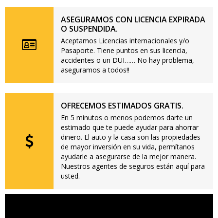
ASEGURAMOS CON LICENCIA EXPIRADA
O SUSPENDIDA.
Aceptamos Licencias internacionales y/o
Pasaporte. Tiene puntos en sus licencia,
accidentes o un DUI…… No hay problema,
aseguramos a todos!!
OFRECEMOS ESTIMADOS GRATIS.
En 5 minutos o menos podemos darte un
estimado que te puede ayudar para ahorrar
dinero. El auto y la casa son las propiedades
de mayor inversión en su vida, permítanos
ayudarle a asegurarse de la mejor manera.
Nuestros agentes de seguros están aquí para
usted.