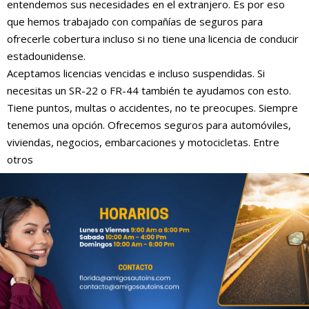
entendemos sus necesidades en el extranjero. Es por eso
que hemos trabajado con compañías de seguros para
ofrecerle cobertura incluso si no tiene una licencia de conducir
estadounidense.
Aceptamos licencias vencidas e incluso suspendidas. Si
necesitas un SR-22 o FR-44 también te ayudamos con esto.
Tiene puntos, multas o accidentes, no te preocupes. Siempre
tenemos una opción. Ofrecemos seguros para automóviles,
viviendas, negocios, embarcaciones y motocicletas. Entre
otros