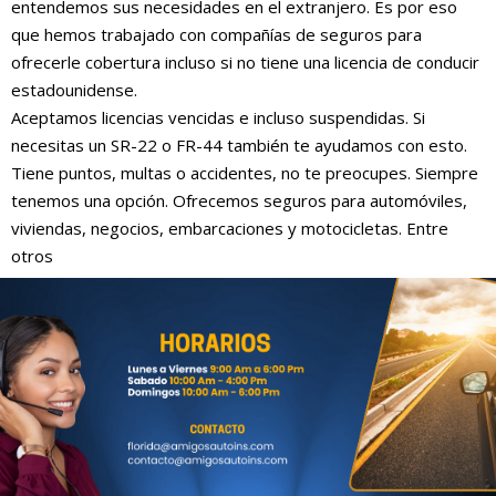
entendemos sus necesidades en el extranjero. Es por eso
que hemos trabajado con compañías de seguros para
ofrecerle cobertura incluso si no tiene una licencia de conducir
estadounidense.
Aceptamos licencias vencidas e incluso suspendidas. Si
necesitas un SR-22 o FR-44 también te ayudamos con esto.
Tiene puntos, multas o accidentes, no te preocupes. Siempre
tenemos una opción. Ofrecemos seguros para automóviles,
viviendas, negocios, embarcaciones y motocicletas. Entre
otros