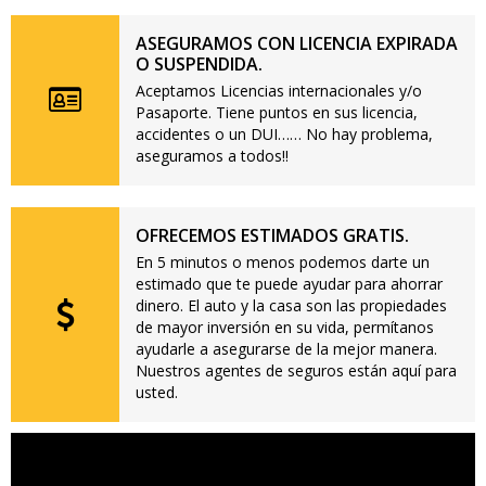
ASEGURAMOS CON LICENCIA EXPIRADA
O SUSPENDIDA.
Aceptamos Licencias internacionales y/o
Pasaporte. Tiene puntos en sus licencia,
accidentes o un DUI…… No hay problema,
aseguramos a todos!!
OFRECEMOS ESTIMADOS GRATIS.
En 5 minutos o menos podemos darte un
estimado que te puede ayudar para ahorrar
dinero. El auto y la casa son las propiedades
de mayor inversión en su vida, permítanos
ayudarle a asegurarse de la mejor manera.
Nuestros agentes de seguros están aquí para
usted.