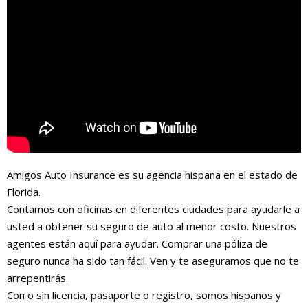
Amigos Auto Insurance es su agencia hispana en el estado de
Florida.
Contamos con oficinas en diferentes ciudades para ayudarle a
usted a obtener su seguro de auto al menor costo. Nuestros
agentes están aquí para ayudar. Comprar una póliza de
seguro nunca ha sido tan fácil. Ven y te aseguramos que no te
arrepentirás.
Con o sin licencia, pasaporte o registro, somos hispanos y