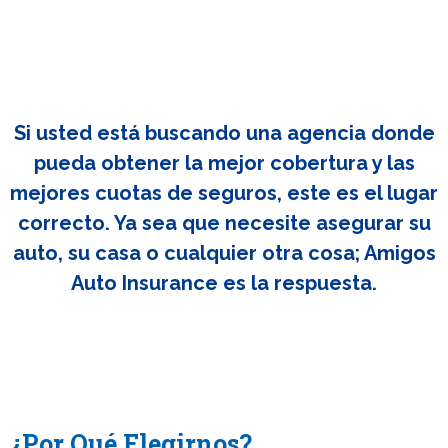
Si usted está buscando una agencia donde
pueda obtener la mejor cobertura y las
mejores cuotas de seguros, este es el lugar
correcto. Ya sea que necesite asegurar su
auto, su casa o cualquier otra cosa; Amigos
Auto Insurance es la respuesta.
¿Por Qué Elegirnos?