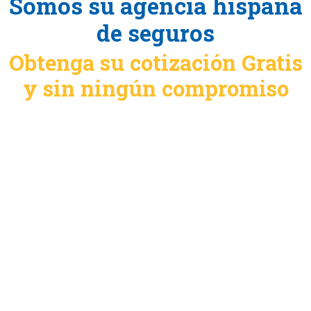
Somos su agencia hispana
de seguros
Obtenga su cotización Gratis
y sin ningún compromiso