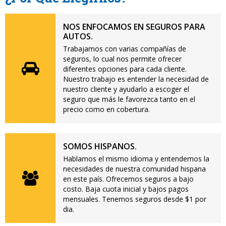
NOS ENFOCAMOS EN SEGUROS PARA
AUTOS.
Trabajamos con varias compañías de
seguros, lo cual nos permite ofrecer
diferentes opciones para cada cliente.
Nuestro trabajo es entender la necesidad de
nuestro cliente y ayudarlo a escoger el
seguro que más le favorezca tanto en el
precio como en cobertura.
SOMOS HISPANOS.
Hablamos el mismo idioma y entendemos la
necesidades de nuestra comunidad hispana
en este país. Ofrecemos seguros a bajo
costo. Baja cuota inicial y bajos pagos
mensuales. Tenemos seguros desde $1 por
dia.