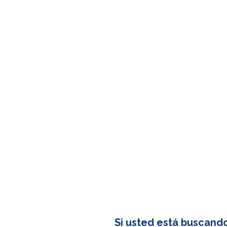
Si usted está buscand