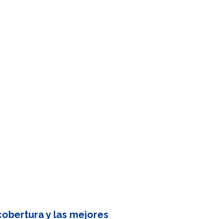
obertura y las mejores