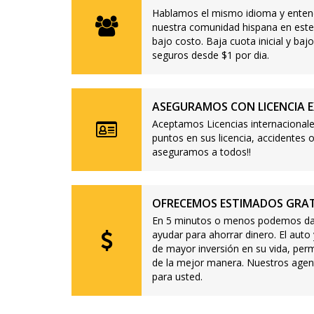
Hablamos el mismo idioma y enten
nuestra comunidad hispana en este
bajo costo. Baja cuota inicial y b
seguros desde $1 por dia.
ASEGURAMOS CON LICENCIA E
Aceptamos Licencias internacionale
puntos en sus licencia, accidente
aseguramos a todos!!
OFRECEMOS ESTIMADOS GRAT
En 5 minutos o menos podemos dar
ayudar para ahorrar dinero. El auto
de mayor inversión en su vida, per
de la mejor manera. Nuestros agen
para usted.