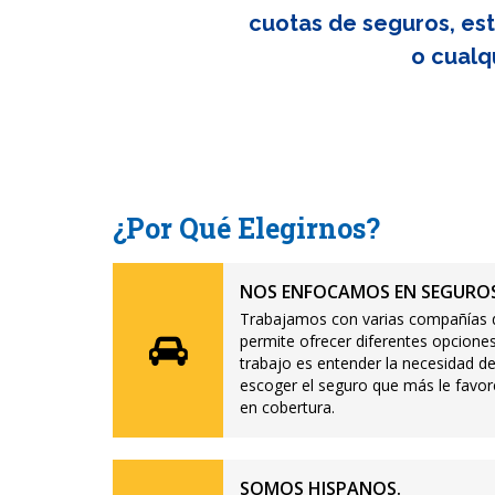
cuotas de seguros, est
o cualq
¿Por Qué Elegirnos?
NOS ENFOCAMOS EN SEGUROS
Trabajamos con varias compañías d
permite ofrecer diferentes opciones
trabajo es entender la necesidad de
escoger el seguro que más le favor
en cobertura.
SOMOS HISPANOS.