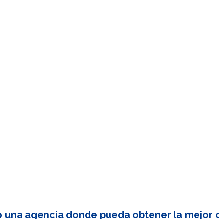
o una agencia donde pueda obtener la mejor c