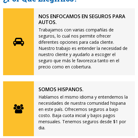
NOS ENFOCAMOS EN SEGUROS PARA
AUTOS.
Trabajamos con varias compañías de
seguros, lo cual nos permite ofrecer
diferentes opciones para cada cliente.
Nuestro trabajo es entender la necesidad de
nuestro cliente y ayudarlo a escoger el
seguro que más le favorezca tanto en el
precio como en cobertura.
SOMOS HISPANOS.
Hablamos el mismo idioma y entendemos la
necesidades de nuestra comunidad hispana
en este país. Ofrecemos seguros a bajo
costo. Baja cuota inicial y bajos pagos
mensuales. Tenemos seguros desde $1 por
dia.