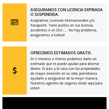
ASEGURAMOS CON LICENCIA EXPIRADA
O SUSPENDIDA.
Aceptamos Licencias internacionales y/o
Pasaporte. Tiene puntos en sus licencia,
accidentes o un DUI…… No hay problema,
aseguramos a todos!!
OFRECEMOS ESTIMADOS GRATIS.
En 5 minutos o menos podemos darte un
estimado que te puede ayudar para ahorrar
dinero. El auto y la casa son las propiedades
de mayor inversión en su vida, permítanos
ayudarle a asegurarse de la mejor manera.
Nuestros agentes de seguros están aquí para
usted.