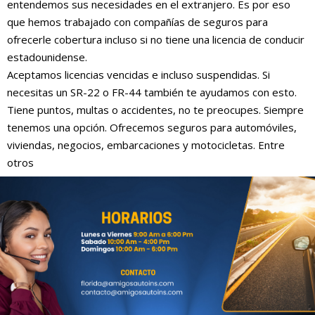
entendemos sus necesidades en el extranjero. Es por eso
que hemos trabajado con compañías de seguros para
ofrecerle cobertura incluso si no tiene una licencia de conducir
estadounidense.
Aceptamos licencias vencidas e incluso suspendidas. Si
necesitas un SR-22 o FR-44 también te ayudamos con esto.
Tiene puntos, multas o accidentes, no te preocupes. Siempre
tenemos una opción. Ofrecemos seguros para automóviles,
viviendas, negocios, embarcaciones y motocicletas. Entre
otros