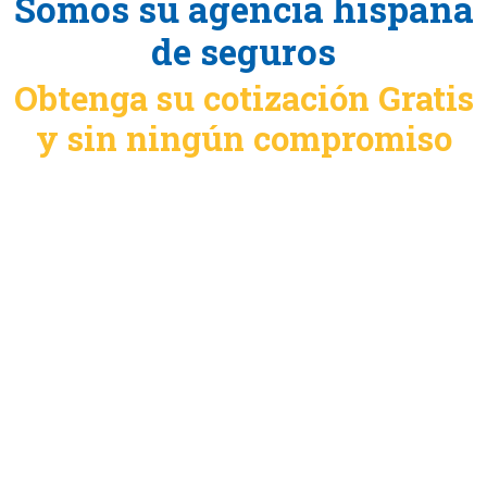
Somos su agencia hispana
de seguros
Obtenga su cotización Gratis
y sin ningún compromiso