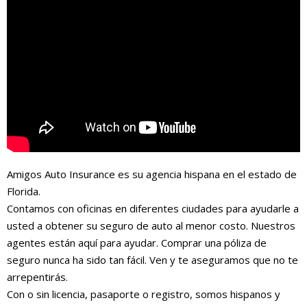
Amigos Auto Insurance es su agencia hispana en el estado de
Florida.
Contamos con oficinas en diferentes ciudades para ayudarle a
usted a obtener su seguro de auto al menor costo. Nuestros
agentes están aquí para ayudar. Comprar una póliza de
seguro nunca ha sido tan fácil. Ven y te aseguramos que no te
arrepentirás.
Con o sin licencia, pasaporte o registro, somos hispanos y