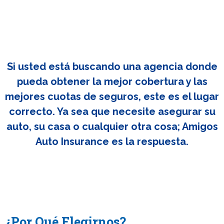
Si usted está buscando una agencia donde
pueda obtener la mejor cobertura y las
mejores cuotas de seguros, este es el lugar
correcto. Ya sea que necesite asegurar su
auto, su casa o cualquier otra cosa; Amigos
Auto Insurance es la respuesta.
¿Por Qué Elegirnos?